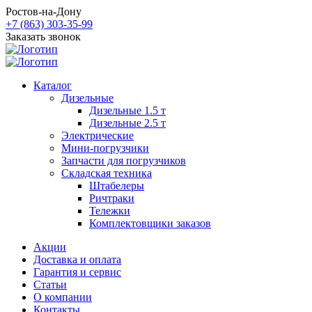
Ростов-на-Дону
+7 (863) 303-35-99
Заказать звонок
Каталог
Дизельные
Дизельные 1.5 т
Дизельные 2.5 т
Электрические
Мини-погрузчики
Запчасти для погрузчиков
Складская техника
Штабелеры
Ричтраки
Тележки
Комплектовщики заказов
Акции
Доставка и оплата
Гарантия и сервис
Статьи
О компании
Контакты