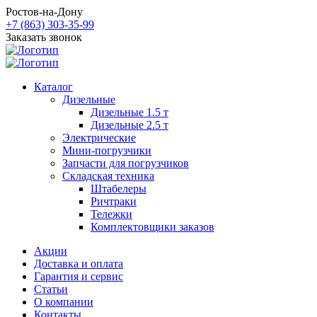
Ростов-на-Дону
+7 (863) 303-35-99
Заказать звонок
Каталог
Дизельные
Дизельные 1.5 т
Дизельные 2.5 т
Электрические
Мини-погрузчики
Запчасти для погрузчиков
Складская техника
Штабелеры
Ричтраки
Тележки
Комплектовщики заказов
Акции
Доставка и оплата
Гарантия и сервис
Статьи
О компании
Контакты