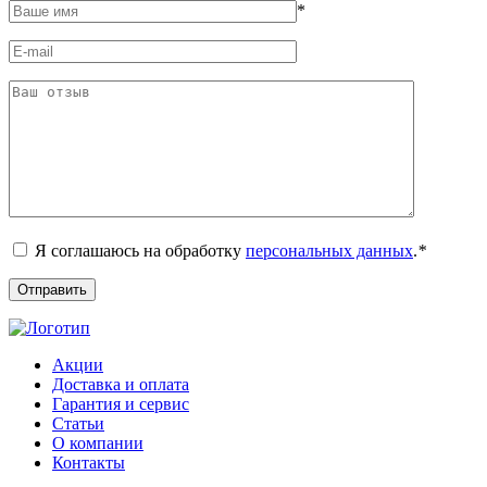
*
Я соглашаюсь на обработку
персональных данных
.
*
Акции
Доставка и оплата
Гарантия и сервис
Статьи
О компании
Контакты