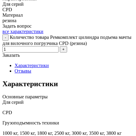
Для серий
CPD
Материал
резина
Задать вопрос
все характеристики
Количество товара Ремкомплект цилиндра подъема мачты
-
для вилочного погрузчика CPD (резина)
+
Заказать
Характеристики
Отзывы
Характеристики
Основные параметры
Для серий
CPD
Грузоподъемность техники
1000 кг, 1500 кг, 1800 кг, 2500 кг, 3000 кг, 3500 кг, 3800 кг