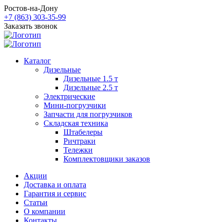
Ростов-на-Дону
+7 (863) 303-35-99
Заказать звонок
Каталог
Дизельные
Дизельные 1.5 т
Дизельные 2.5 т
Электрические
Мини-погрузчики
Запчасти для погрузчиков
Складская техника
Штабелеры
Ричтраки
Тележки
Комплектовщики заказов
Акции
Доставка и оплата
Гарантия и сервис
Статьи
О компании
Контакты