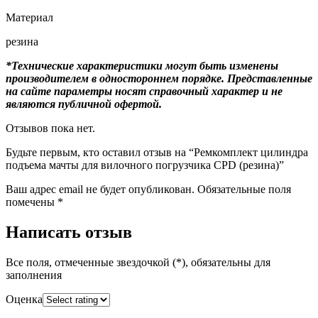
Материал
резина
*Технические характеристики могут быть изменены
производителем в одностороннем порядке. Представленные
на сайте параметры носят справочный характер и не
являются публичной офертой.
Отзывов пока нет.
Будьте первым, кто оставил отзыв на “Ремкомплект цилиндра
подъема мачты для вилочного погрузчика CPD (резина)”
Ваш адрес email не будет опубликован.
Обязательные поля
помечены
*
Написать отзыв
Все поля, отмеченные звездочкой (*), обязательны для
заполнения
Оценка