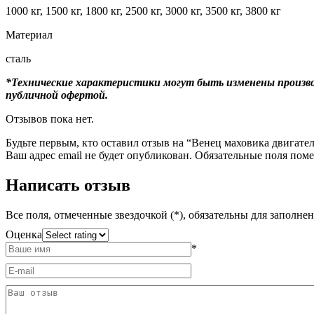
1000 кг, 1500 кг, 1800 кг, 2500 кг, 3000 кг, 3500 кг, 3800 кг
Материал
сталь
*Технические характеристики могут быть изменены произво
публичной офертой.
Отзывов пока нет.
Будьте первым, кто оставил отзыв на “Венец маховика двигате
Ваш адрес email не будет опубликован.
Обязательные поля пом
Написать отзыв
Все поля, отмеченные звездочкой (*), обязательны для заполне
Оценка
*