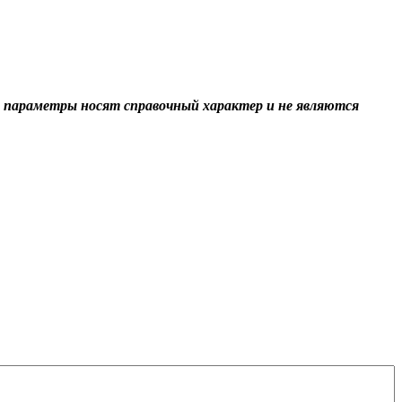
 параметры носят справочный характер и не являются