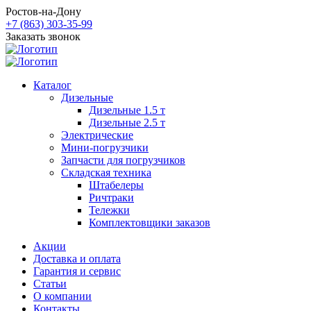
Ростов-на-Дону
+7 (863) 303-35-99
Заказать звонок
Каталог
Дизельные
Дизельные 1.5 т
Дизельные 2.5 т
Электрические
Мини-погрузчики
Запчасти для погрузчиков
Складская техника
Штабелеры
Ричтраки
Тележки
Комплектовщики заказов
Акции
Доставка и оплата
Гарантия и сервис
Статьи
О компании
Контакты