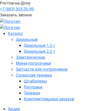
Ростов-на-Дону
+7 (863) 303-35-99
Заказать звонок
Каталог
Дизельные
Дизельные 1.5 т
Дизельные 2.5 т
Электрические
Мини-погрузчики
Запчасти для погрузчиков
Складская техника
Штабелеры
Ричтраки
Тележки
Комплектовщики заказов
Акции