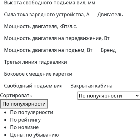
Высота свободного подъема вил, мм
Сила тока зарядного устройства, А
Двигатель
Мощность двигателя, кВт/л.с.
Мощность двигателя на передвижение, Вт
Мощность двигателя на подъем, Вт
Бренд
Третья линия гидравлики
Боковое смещение каретки
Свободный подъем вил
Закрытая кабина
Сортировать
По популярности
По популярности
По рейтингу
По новизне
Цены: по убыванию