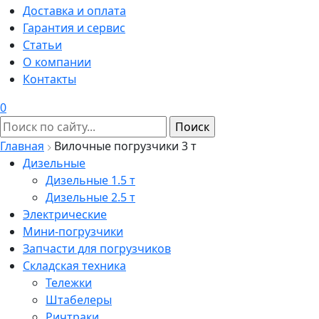
Доставка и оплата
Гарантия и сервис
Статьи
О компании
Контакты
0
Главная
Вилочные погрузчики 3 т
Дизельные
Дизельные 1.5 т
Дизельные 2.5 т
Электрические
Мини-погрузчики
Запчасти для погрузчиков
Складская техника
Тележки
Штабелеры
Ричтраки