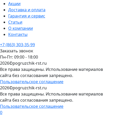
Акции
Доставка и оплата
Гарантия и сервис
Статьи
О компании
Контакты
+7 (863) 303-35-99
Заказать звонок
Пн-Пт: 09:00 - 18:00
2026©pogruzchik-rst.ru
Все права защищены. Использование материалов
сайта без согласования запрещено.
Пользовательское соглашение
2026©pogruzchik-rst.ru
Все права защищены. Использование материалов
сайта без согласования запрещено.
Пользовательское соглашение
0