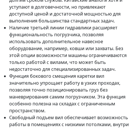
долгим сроком службы. Китайские аналоги хотя и
уступают в долговечности, но привлекают
доступной ценой и достаточной мощностью для
выполнения большинства стандартных задач.
Наличие третьей линии гидравлики расширяет
функциональность погрузчика, позволяя
использовать дополнительное навесное
оборудование, например, ковши или захваты. Без
этой опции возможности машины ограничиваются
только работой с вилами, что может быть
недостаточно для специализированных задач.
Функция бокового смещения каретки вил
значительно упрощает работу в узких проходах,
позволяя точно позиционировать груз без
маневрирования самим погрузчиком. Эта функция
особенно полезна на складах с ограниченным
пространством.
Свободный подъем вил обеспечивает возможность
работы в помещениях с низкими потолками, внутри