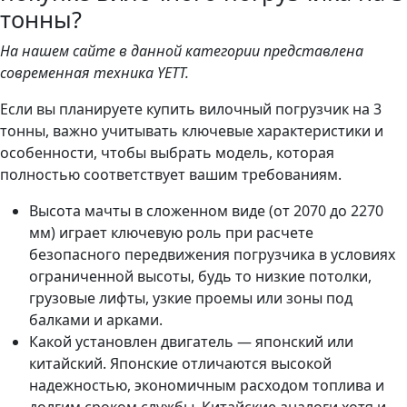
тонны?
На нашем сайте в данной категории представлена
современная техника YETT.
Если вы планируете купить вилочный погрузчик на 3
тонны, важно учитывать ключевые характеристики и
особенности, чтобы выбрать модель, которая
полностью соответствует вашим требованиям.
Высота мачты в сложенном виде (от 2070 до 2270
мм) играет ключевую роль при расчете
безопасного передвижения погрузчика в условиях
ограниченной высоты, будь то низкие потолки,
грузовые лифты, узкие проемы или зоны под
балками и арками.
Какой установлен двигатель — японский или
китайский. Японские отличаются высокой
надежностью, экономичным расходом топлива и