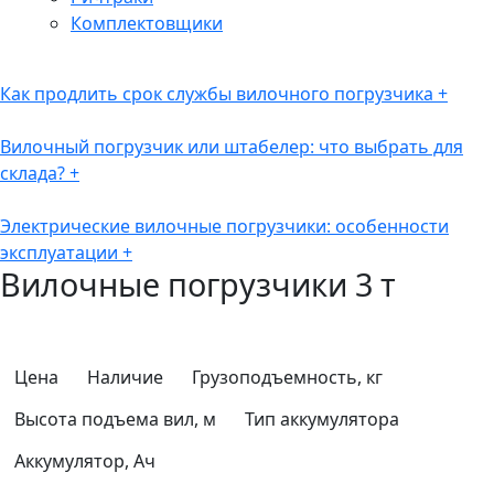
Комплектовщики
Как продлить срок службы вилочного погрузчика
+
Вилочный погрузчик или штабелер: что выбрать для
склада?
+
Электрические вилочные погрузчики: особенности
эксплуатации
+
Вилочные погрузчики 3 т
Цена
Наличие
Грузоподъемность, кг
Высота подъема вил, м
Тип аккумулятора
Аккумулятор, Ач