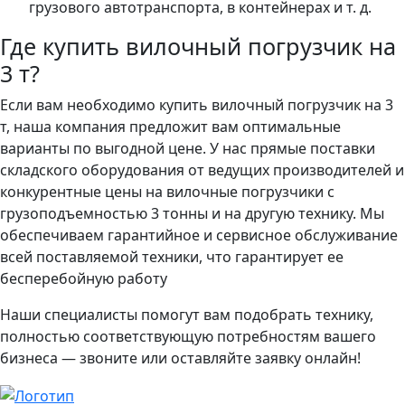
грузового автотранспорта, в контейнерах и т. д.
Где купить вилочный погрузчик на
3 т?
Если вам необходимо купить вилочный погрузчик на 3
т, наша компания предложит вам оптимальные
варианты по выгодной цене. У нас прямые поставки
складского оборудования от ведущих производителей и
конкурентные цены на вилочные погрузчики с
грузоподъемностью 3 тонны и на другую технику. Мы
обеспечиваем гарантийное и сервисное обслуживание
всей поставляемой техники, что гарантирует ее
бесперебойную работу
Наши специалисты помогут вам подобрать технику,
полностью соответствующую потребностям вашего
бизнеса — звоните или оставляйте заявку онлайн!