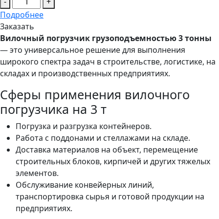
-
+
Подробнее
Заказать
Вилочный погрузчик грузоподъемностью 3 тонны
— это универсальное решение для выполнения
широкого спектра задач в строительстве, логистике, на
складах и производственных предприятиях.
Сферы применения вилочного
погрузчика на 3 т
Погрузка и разгрузка контейнеров.
Работа с поддонами и стеллажами на складе.
Доставка материалов на объект, перемещение
строительных блоков, кирпичей и других тяжелых
элементов.
Обслуживание конвейерных линий,
транспортировка сырья и готовой продукции на
предприятиях.