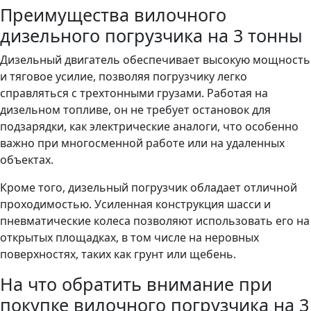
Преимущества вилочного
дизельного погрузчика на 3 тонны
Дизельный двигатель обеспечивает высокую мощность
и тяговое усилие, позволяя погрузчику легко
справляться с трехтонными грузами. Работая на
дизельном топливе, он не требует остановок для
подзарядки, как электрические аналоги, что особенно
важно при многосменной работе или на удаленных
объектах.
Кроме того, дизельный погрузчик обладает отличной
проходимостью. Усиленная конструкция шасси и
пневматические колеса позволяют использовать его на
открытых площадках, в том числе на неровных
поверхностях, таких как грунт или щебень.
На что обратить внимание при
покупке вилочного погрузчика на 3