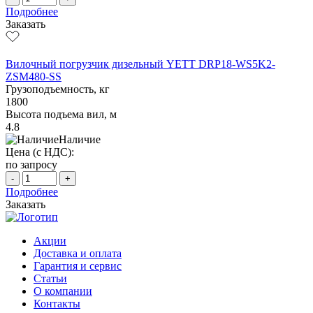
Подробнее
Заказать
Вилочный погрузчик дизельный YETT DRP18-WS5K2-
ZSM480-SS
Грузоподъемность, кг
1800
Высота подъема вил, м
4.8
Наличие
Цена (с НДС):
по запросу
-
+
Подробнее
Заказать
Акции
Доставка и оплата
Гарантия и сервис
Статьи
О компании
Контакты