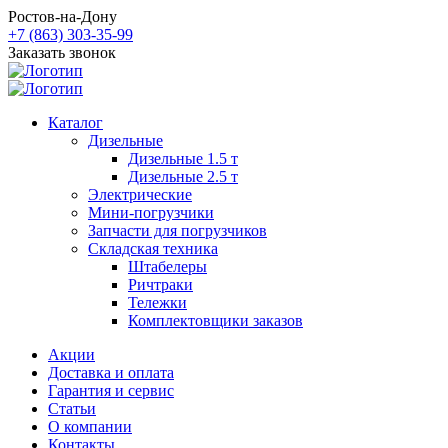
Ростов-на-Дону
+7 (863) 303-35-99
Заказать звонок
Каталог
Дизельные
Дизельные 1.5 т
Дизельные 2.5 т
Электрические
Мини-погрузчики
Запчасти для погрузчиков
Складская техника
Штабелеры
Ричтраки
Тележки
Комплектовщики заказов
Акции
Доставка и оплата
Гарантия и сервис
Статьи
О компании
Контакты