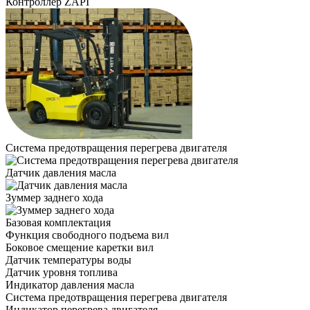
Контроллер ZAPI
Система предотвращения перегрева двигателя
Датчик давления масла
Зуммер заднего хода
Базовая комплектация
Функция свободного подъема вил
Боковое смещение каретки вил
Датчик температуры воды
Датчик уровня топлива
Индикатор давления масла
Система предотвращения перегрева двигателя
Индикатор перегрева двигателя