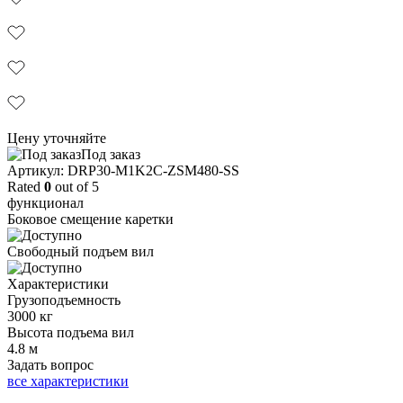
Цену уточняйте
Под заказ
Aртикул: DRP30-M1K2C-ZSM480-SS
Rated
0
out of 5
функционал
Боковое смещение каретки
Свободный подъем вил
Характеристики
Грузоподъемность
3000 кг
Высота подъема вил
4.8 м
Задать вопрос
все характеристики