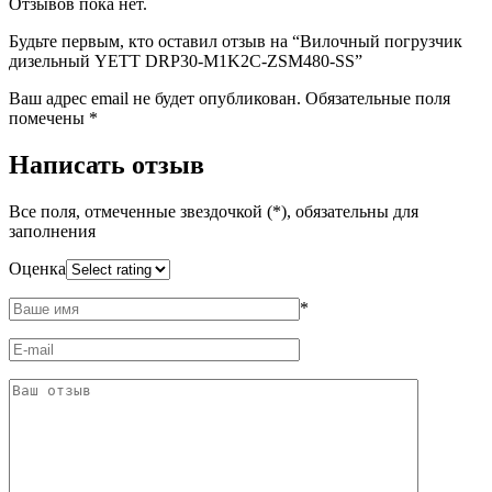
Отзывов пока нет.
Будьте первым, кто оставил отзыв на “Вилочный погрузчик
дизельный YETT DRP30-M1K2C-ZSM480-SS”
Ваш адрес email не будет опубликован.
Обязательные поля
помечены
*
Написать отзыв
Все поля, отмеченные звездочкой (*), обязательны для
заполнения
Оценка
*