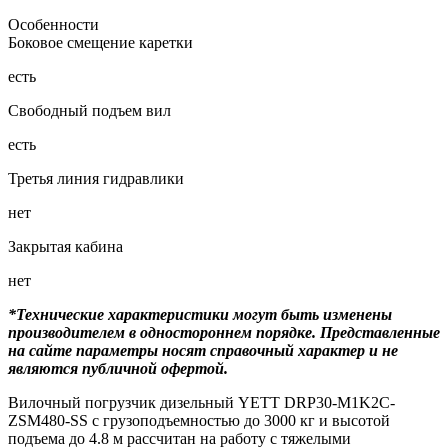
Особенности
Боковое смещение каретки
есть
Свободный подъем вил
есть
Третья линия гидравлики
нет
Закрытая кабина
нет
*Технические характеристики могут быть изменены
производителем в одностороннем порядке. Представленные
на сайте параметры носят справочный характер и не
являются публичной офертой.
Вилочный погрузчик дизельный YETT DRP30-M1K2C-
ZSM480-SS с грузоподъемностью до 3000 кг и высотой
подъема до 4.8 м рассчитан на работу с тяжелыми