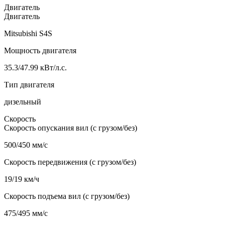
Двигатель
Двигатель
Mitsubishi S4S
Мощность двигателя
35.3/47.99 кВт/л.с.
Тип двигателя
дизельный
Скорость
Скорость опускания вил (с грузом/без)
500/450 мм/с
Скорость передвижения (с грузом/без)
19/19 км/ч
Скорость подъема вил (с грузом/без)
475/495 мм/с