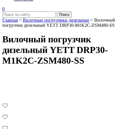
0
Главная
>
Вилочные погрузчики дизельные
>
Вилочный
погрузчик дизельный YETT DRP30-M1K2C-ZSM480-SS
Вилочный погрузчик
дизельный YETT DRP30-
M1K2C-ZSM480-SS