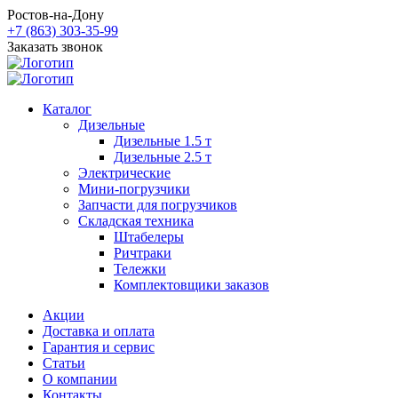
Ростов-на-Дону
+7 (863) 303-35-99
Заказать звонок
Каталог
Дизельные
Дизельные 1.5 т
Дизельные 2.5 т
Электрические
Мини-погрузчики
Запчасти для погрузчиков
Складская техника
Штабелеры
Ричтраки
Тележки
Комплектовщики заказов
Акции
Доставка и оплата
Гарантия и сервис
Статьи
О компании
Контакты