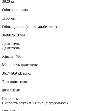
3920 кг
Общая ширина
1160 мм
Общая длина (с вилами/без вил)
3680/2610 мм
Двигатель
Двигатель
Xinchai 490
Мощность двигателя
36.7/49.9 кВт/л.с.
Тип двигателя
дизельный
Скорость
Скорость опускания вил (с грузом/без)