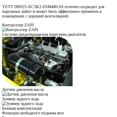
YETT DRP25-XC5K2-ZSM480-SS отлично подходит для
наружных работ и может быть эффективно применен в
помещениях с хорошей вентиляцией.
Контроллер ZAPI
Система предотвращения перегрева двигателя
Датчик давления масла
Зуммер заднего хода
Базовая комплектация
Функция свободного подъема вил