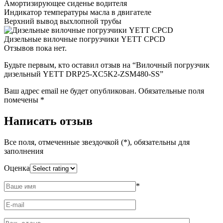
Амортизирующее сиденье водителя
Индикатор температуры масла в двигателе
Верхний вывод выхлопной трубы
Дизельные вилочные погрузчики YETT CPCD
Отзывов пока нет.
Будьте первым, кто оставил отзыв на “Вилочный погрузчик
дизельный YETT DRP25-XC5K2-ZSM480-SS”
Ваш адрес email не будет опубликован.
Обязательные поля
помечены
*
Написать отзыв
Все поля, отмеченные звездочкой (*), обязательны для
заполнения
Оценка
*