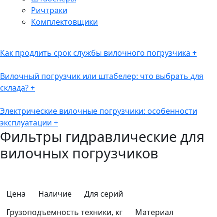
Ричтраки
Комплектовщики
Как продлить срок службы вилочного погрузчика
+
Вилочный погрузчик или штабелер: что выбрать для
склада?
+
Электрические вилочные погрузчики: особенности
эксплуатации
+
Фильтры гидравлические для
вилочных погрузчиков
Цена
Наличие
Для серий
Грузоподъемность техники, кг
Материал