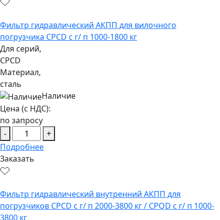
Фильтр гидравлический АКПП для вилочного
погрузчика CPCD с г/ п 1000-1800 кг
Для серий,
CPCD
Материал,
сталь
Наличие
Цена (с НДС):
по запросу
-
+
Подробнее
Заказать
Фильтр гидравлический внутренний АКПП для
погрузчиков CPCD с г/ п 2000-3800 кг / CPQD с г/ п 1000-
3800 кг