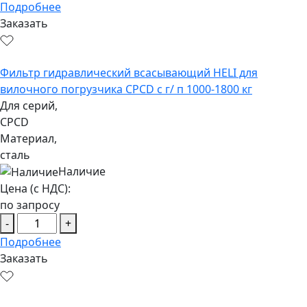
Подробнее
Заказать
Фильтр гидравлический всасывающий HELI для
вилочного погрузчика CPCD с г/ п 1000-1800 кг
Для серий,
CPCD
Материал,
сталь
Наличие
Цена (с НДС):
по запросу
-
+
Подробнее
Заказать