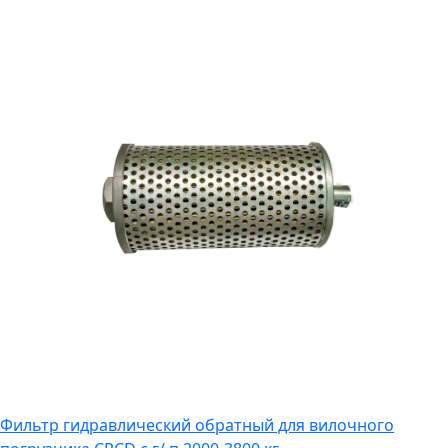
Фильтр гидравлический обратный для вилочного