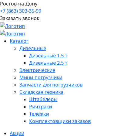
Ростов-на-Дону
+7 (863) 303-35-99
Заказать звонок
Каталог
Дизельные
Дизельные 1.5 т
Дизельные 2.5 т
Электрические
Мини-погрузчики
Запчасти для погрузчиков
Складская техника
Штабелеры
Ричтраки
Тележки
Комплектовщики заказов
Акции