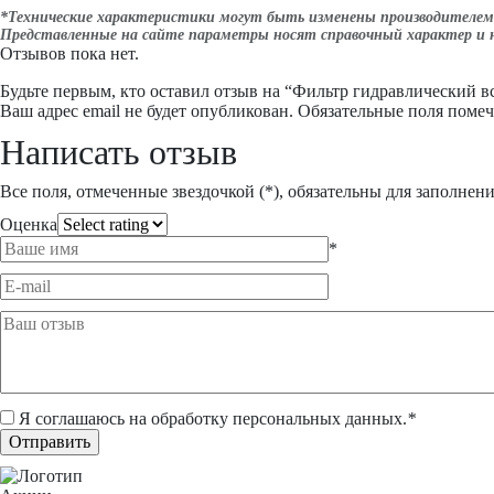
*Технические характеристики могут быть изменены производителем 
Представленные на сайте параметры носят справочный характер и 
Отзывов пока нет.
Будьте первым, кто оставил отзыв на “Фильтр гидравлический 
Ваш адрес email не будет опубликован.
Обязательные поля поме
Написать отзыв
Все поля, отмеченные звездочкой (*), обязательны для заполнен
Оценка
*
Я соглашаюсь на обработку
персональных данных
.
*