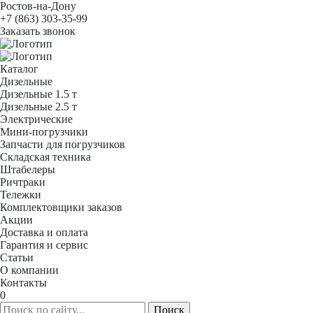
Ростов-на-Дону
+7 (863) 303-35-99
Заказать звонок
Каталог
Дизельные
Дизельные 1.5 т
Дизельные 2.5 т
Электрические
Мини-погрузчики
Запчасти для погрузчиков
Складская техника
Штабелеры
Ричтраки
Тележки
Комплектовщики заказов
Акции
Доставка и оплата
Гарантия и сервис
Статьи
О компании
Контакты
0