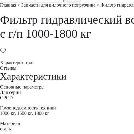
Главная
>
Запчасти для вилочного погрузчика
>
Фильтр гидравл
Фильтр гидравлический в
с г/п 1000-1800 кг
Характеристики
Отзывы
Характеристики
Основные параметры
Для серий
CPCD
Грузоподъемность техники
1000 кг, 1500 кг, 1800 кг
Материал
сталь