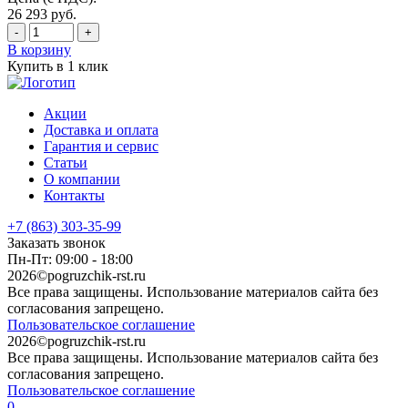
26 293
руб.
-
+
В корзину
Купить в 1 клик
Акции
Доставка и оплата
Гарантия и сервис
Статьи
О компании
Контакты
+7 (863) 303-35-99
Заказать звонок
Пн-Пт: 09:00 - 18:00
2026©pogruzchik-rst.ru
Все права защищены. Использование материалов сайта без
согласования запрещено.
Пользовательское соглашение
2026©pogruzchik-rst.ru
Все права защищены. Использование материалов сайта без
согласования запрещено.
Пользовательское соглашение
0