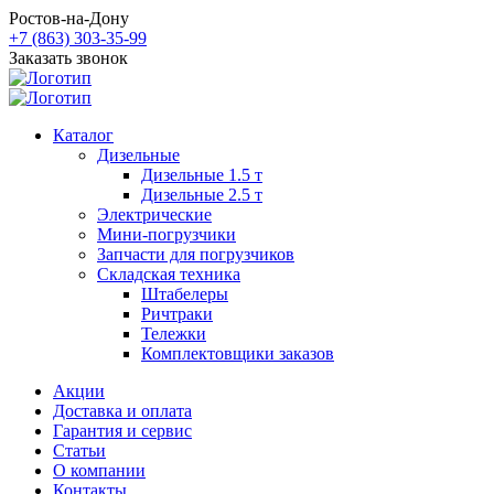
Ростов-на-Дону
+7 (863) 303-35-99
Заказать звонок
Каталог
Дизельные
Дизельные 1.5 т
Дизельные 2.5 т
Электрические
Мини-погрузчики
Запчасти для погрузчиков
Складская техника
Штабелеры
Ричтраки
Тележки
Комплектовщики заказов
Акции
Доставка и оплата
Гарантия и сервис
Статьи
О компании
Контакты