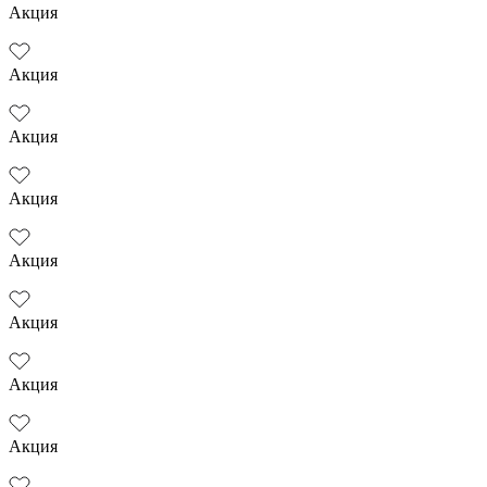
Акция
Акция
Акция
Акция
Акция
Акция
Акция
Акция