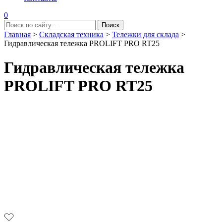
0
Главная
>
Складская техника
>
Тележки для склада
>
Гидравлическая тележка PROLIFT PRO RT25
Гидравлическая тележка
PROLIFT PRO RT25