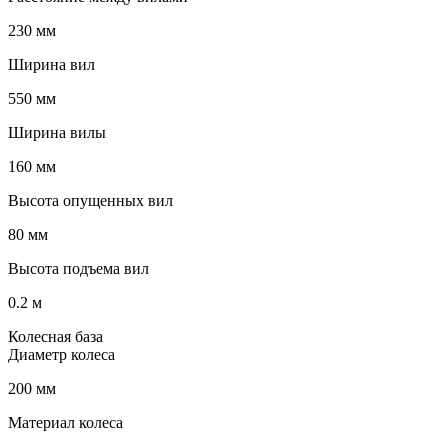
230 мм
Ширина вил
550 мм
Ширина вилы
160 мм
Высота опущенных вил
80 мм
Высота подъема вил
0.2 м
Колесная база
Диаметр колеса
200 мм
Материал колеса