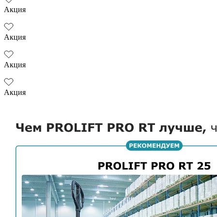
Акция
Акция
Акция
Акция