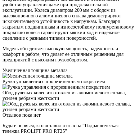
удобство управления даже при продолжительной
эксплуатации. Колеса диаметром 200 мм с ободом из
высокопрочного алюминиевого сплава демонстрируют
исключительную устойчивость к нагрузкам. Благодаря
закрытым подшипникам и износостойкому полиуретановому
покрытию колеса гарантируют мягкий ход и надежное
сцепление с разными типами поверхностей.
Модель объединяет высокую мощность, надежность и
комфорт в работе, что делает ее отличным решением для
предприятий с высоким грузооборотом.
Увеличенная толщина металла
Ручка управления с прорезиненным покрытием
Обод рулевых колес изготовлен из алюминиевого сплава,
усилен ребрами жесткости
Отзывов пока нет.
Будьте первым, кто оставил отзыв на “Гидравлическая
тележка PROLIFT PRO RT25”