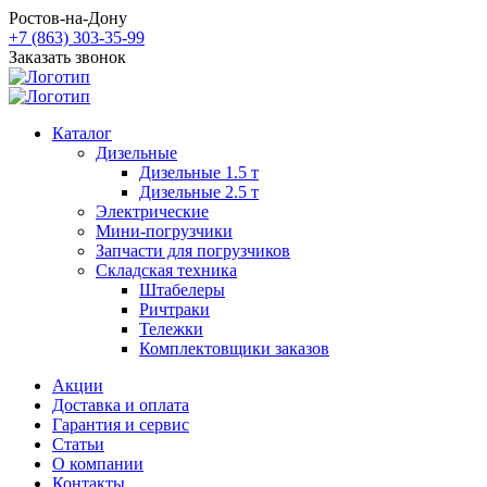
Ростов-на-Дону
+7 (863) 303-35-99
Заказать звонок
Каталог
Дизельные
Дизельные 1.5 т
Дизельные 2.5 т
Электрические
Мини-погрузчики
Запчасти для погрузчиков
Складская техника
Штабелеры
Ричтраки
Тележки
Комплектовщики заказов
Акции
Доставка и оплата
Гарантия и сервис
Статьи
О компании
Контакты