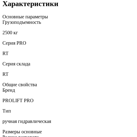
Характеристики
Основные параметры
Грузоподъемность
2500 кг
Серия PRO
RT
Серия склада
RT
Общие свойства
Бренд
PROLIFT PRO
Тип
ручная гидравлическая
Размеры основные