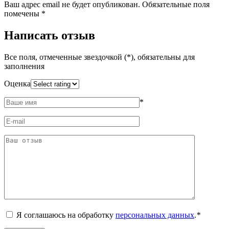
Ваш адрес email не будет опубликован.
Обязательные поля
помечены
*
Написать отзыв
Все поля, отмеченные звездочкой (*), обязательны для
заполнения
Оценка
*
Я соглашаюсь на обработку
персональных данных
.
*