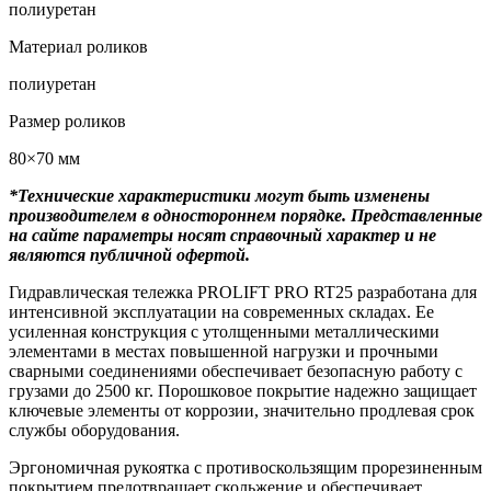
полиуретан
Материал роликов
полиуретан
Размер роликов
80×70 мм
*Технические характеристики могут быть изменены
производителем в одностороннем порядке. Представленные
на сайте параметры носят справочный характер и не
являются публичной офертой.
Гидравлическая тележка PROLIFT PRO RT25 разработана для
интенсивной эксплуатации на современных складах. Ее
усиленная конструкция с утолщенными металлическими
элементами в местах повышенной нагрузки и прочными
сварными соединениями обеспечивает безопасную работу с
грузами до 2500 кг. Порошковое покрытие надежно защищает
ключевые элементы от коррозии, значительно продлевая срок
службы оборудования.
Эргономичная рукоятка с противоскользящим прорезиненным
покрытием предотвращает скольжение и обеспечивает