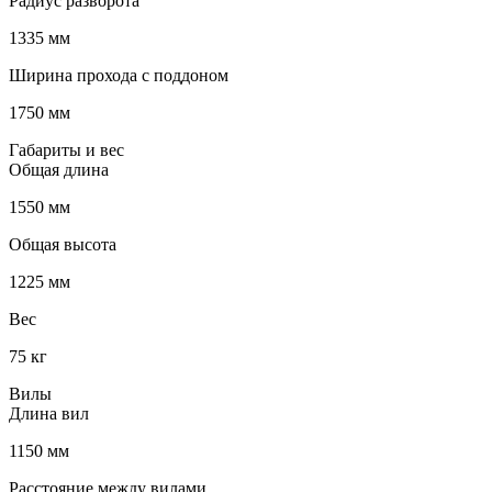
Радиус разворота
1335 мм
Ширина прохода с поддоном
1750 мм
Габариты и вес
Общая длина
1550 мм
Общая высота
1225 мм
Вес
75 кг
Вилы
Длина вил
1150 мм
Расстояние между вилами