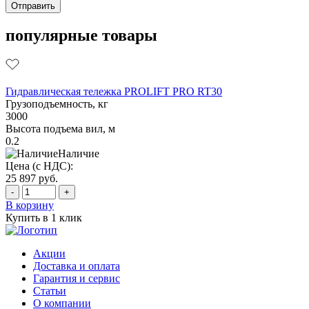
популярные товары
Гидравлическая тележка PROLIFT PRO RT30
Грузоподъемность, кг
3000
Высота подъема вил, м
0.2
Наличие
Цена (с НДС):
25 897
руб.
-
+
В корзину
Купить в 1 клик
Акции
Доставка и оплата
Гарантия и сервис
Статьи
О компании