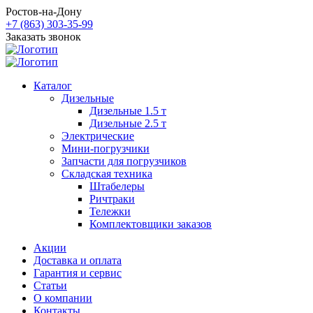
Ростов-на-Дону
+7 (863) 303-35-99
Заказать звонок
Каталог
Дизельные
Дизельные 1.5 т
Дизельные 2.5 т
Электрические
Мини-погрузчики
Запчасти для погрузчиков
Складская техника
Штабелеры
Ричтраки
Тележки
Комплектовщики заказов
Акции
Доставка и оплата
Гарантия и сервис
Статьи
О компании
Контакты