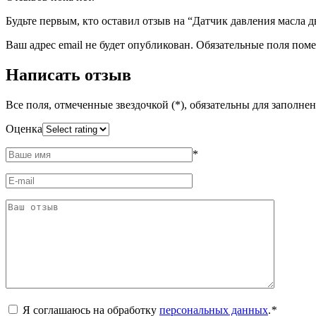
Будьте первым, кто оставил отзыв на “Датчик давления масла д
Ваш адрес email не будет опубликован.
Обязательные поля пом
Написать отзыв
Все поля, отмеченные звездочкой (*), обязательны для заполне
Оценка
*
Я соглашаюсь на обработку
персональных данных
.
*