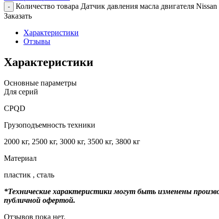
Количество товара Датчик давления масла двигателя Nissan
-
Заказать
Характеристики
Отзывы
Характеристики
Основные параметры
Для серий
CPQD
Грузоподъемность техники
2000 кг, 2500 кг, 3000 кг, 3500 кг, 3800 кг
Материал
пластик , сталь
*Технические характеристики могут быть изменены произво
публичной офертой.
Отзывов пока нет.