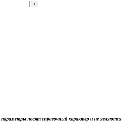
+
 параметры носят справочный характер и не являются