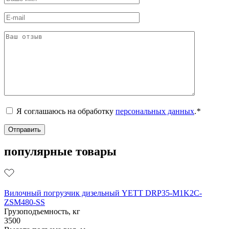
Я соглашаюсь на обработку
персональных данных
.
*
популярные товары
Вилочный погрузчик дизельный YETT DRP35-M1K2C-
ZSM480-SS
Грузоподъемность, кг
3500