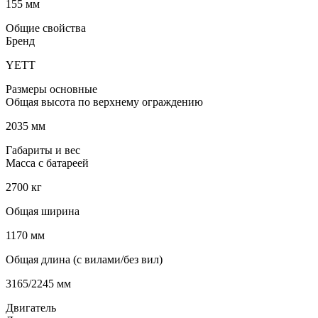
155 мм
Общие свойства
Бренд
YETT
Размеры основные
Общая высота по верхнему ограждению
2035 мм
Габариты и вес
Масса с батареей
2700 кг
Общая ширина
1170 мм
Общая длина (с вилами/без вил)
3165/2245 мм
Двигатель