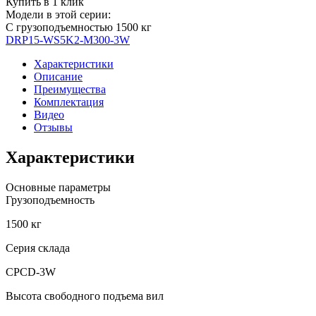
Купить в 1 клик
Модели в этой серии:
С грузоподъемностью 1500 кг
DRP15-WS5K2-M300-3W
Характеристики
Описание
Преимущества
Комплектация
Видео
Отзывы
Характеристики
Основные параметры
Грузоподъемность
1500 кг
Серия склада
CPCD-3W
Высота свободного подъема вил