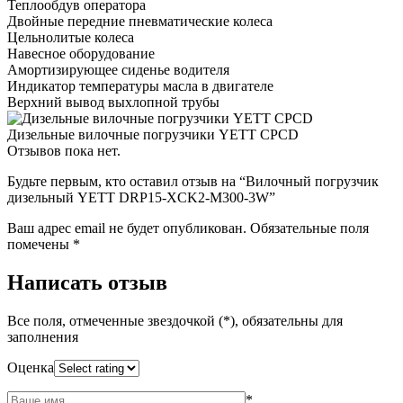
Теплообдув оператора
Двойные передние пневматические колеса
Цельнолитые колеса
Навесное оборудование
Амортизирующее сиденье водителя
Индикатор температуры масла в двигателе
Верхний вывод выхлопной трубы
Дизельные вилочные погрузчики YETT CPCD
Отзывов пока нет.
Будьте первым, кто оставил отзыв на “Вилочный погрузчик
дизельный YETT DRP15-XCK2-M300-3W”
Ваш адрес email не будет опубликован.
Обязательные поля
помечены
*
Написать отзыв
Все поля, отмеченные звездочкой (*), обязательны для
заполнения
Оценка
*