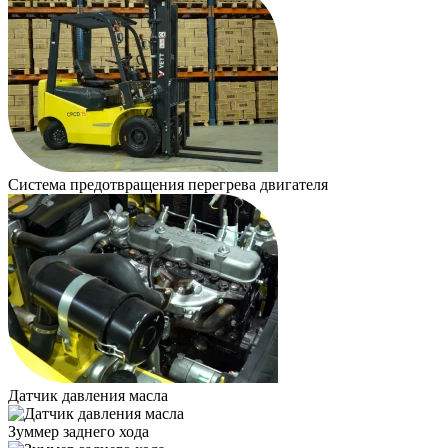
Система предотвращения перегрева двигателя
Датчик давления масла
Зуммер заднего хода