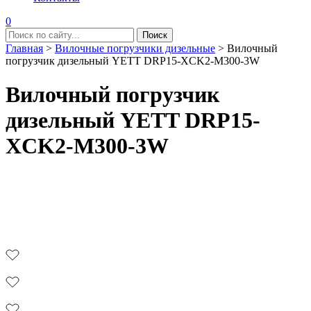
0
Главная
>
Вилочные погрузчики дизельные
>
Вилочный
погрузчик дизельный YETT DRP15-XCK2-M300-3W
Вилочный погрузчик
дизельный YETT DRP15-
XCK2-M300-3W