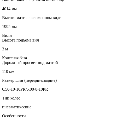
4014 мм
Высота мачты в сложенном виде
1995 мм
Вилы
Высота подъема вил
3 м
Колесная база
Дорожный просвет под мачтой
110 мм
Размер шин (передние/задние)
6.50-10-10PR/5.00-8-10PR
Тип колес
пневматические
Особенности