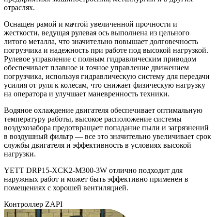
отраслях.
Оснащен рамой и мачтой увеличенной прочности и
жесткости, ведущая рулевая ось выполнена из цельного
литого металла, что значительно повышает долговечность
погрузчика и надежность при работе под высокой нагрузкой.
Рулевое управление с полным гидравлическим приводом
обеспечивает плавное и точное управление движением
погрузчика, используя гидравлическую систему для передачи
усилия от руля к колесам, что снижает физическую нагрузку
на оператора и улучшает маневренность техники.
Водяное охлаждение двигателя обеспечивает оптимальную
температуру работы, высокое расположение системы
воздухозабора предотвращает попадание пыли и загрязнений
в воздушный фильтр — все это значительно увеличивает срок
службы двигателя и эффективность в условиях высокой
нагрузки.
YETT DRP15-XCK2-M300-3W отлично подходит для
наружных работ и может быть эффективно применен в
помещениях с хорошей вентиляцией.
Контроллер ZAPI