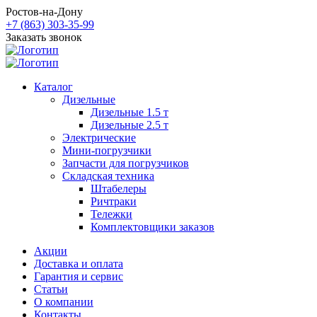
Ростов-на-Дону
+7 (863) 303-35-99
Заказать звонок
Каталог
Дизельные
Дизельные 1.5 т
Дизельные 2.5 т
Электрические
Мини-погрузчики
Запчасти для погрузчиков
Складская техника
Штабелеры
Ричтраки
Тележки
Комплектовщики заказов
Акции
Доставка и оплата
Гарантия и сервис
Статьи
О компании
Контакты