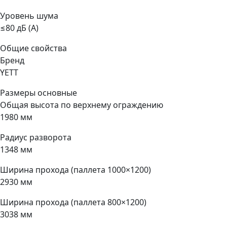
Уровень шума
≤80 дБ (А)
Общие свойства
Бренд
YETT
Размеры основные
Общая высота по верхнему ограждению
1980 мм
Радиус разворота
1348 мм
Ширина прохода (паллета 1000×1200)
2930 мм
Ширина прохода (паллета 800×1200)
3038 мм