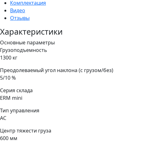
Комплектация
Видео
Отзывы
Характеристики
Основные параметры
Грузоподъемность
1300 кг
Преодолеваемый угол наклона (с грузом/без)
5/10 %
Серия склада
ERM mini
Тип управления
AC
Центр тяжести груза
600 мм