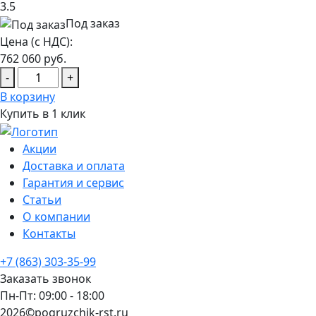
3.5
Под заказ
Цена (с НДС):
762 060
руб.
-
+
В корзину
Купить в 1 клик
Акции
Доставка и оплата
Гарантия и сервис
Статьи
О компании
Контакты
+7 (863) 303-35-99
Заказать звонок
Пн-Пт: 09:00 - 18:00
2026©pogruzchik-rst.ru