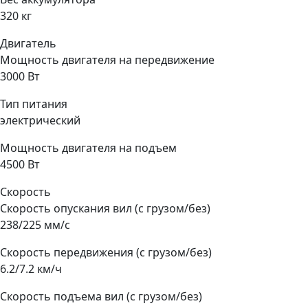
320 кг
Двигатель
Мощность двигателя на передвижение
3000 Вт
Тип питания
электрический
Мощность двигателя на подъем
4500 Вт
Скорость
Скорость опускания вил (с грузом/без)
238/225 мм/с
Скорость передвижения (с грузом/без)
6.2/7.2 км/ч
Скорость подъема вил (с грузом/без)