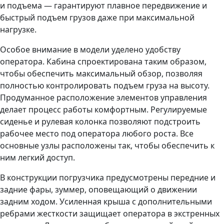
и подъема — гарантируют плавное передвижение и
быстрый подъем грузов даже при максимальной
нагрузке.
Особое внимание в модели уделено удобству
оператора. Кабина спроектирована таким образом,
чтобы обеспечить максимальный обзор, позволяя
полностью контролировать подъем груза на высоту.
Продуманное расположение элементов управления
делает процесс работы комфортным. Регулируемые
сиденье и рулевая колонка позволяют подстроить
рабочее место под оператора любого роста. Все
основные узлы расположены так, чтобы обеспечить к
ним легкий доступ.
В конструкции погрузчика предусмотрены передние и
задние фары, зуммер, оповещающий о движении
задним ходом. Усиленная крыша с дополнительными
ребрами жесткости защищает оператора в экстренных