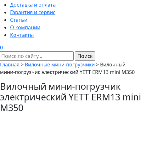
Доставка и оплата
Гарантия и сервис
Статьи
О компании
Контакты
0
Главная
>
Вилочные мини-погрузчики
>
Вилочный
мини-погрузчик электрический YETT ERM13 mini M350
Вилочный мини-погрузчик
электрический YETT ERM13 mini
M350