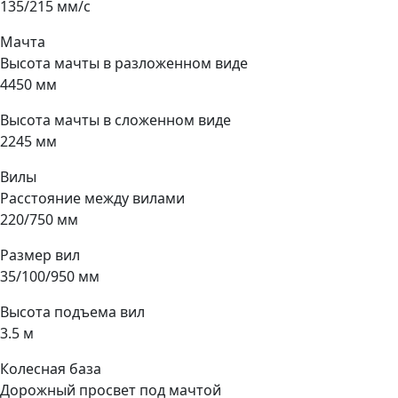
135/215 мм/с
Мачта
Высота мачты в разложенном виде
4450 мм
Высота мачты в сложенном виде
2245 мм
Вилы
Расстояние между вилами
220/750 мм
Размер вил
35/100/950 мм
Высота подъема вил
3.5 м
Колесная база
Дорожный просвет под мачтой