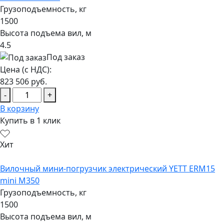
Грузоподъемность, кг
1500
Высота подъема вил, м
4.5
Под заказ
Цена (с НДС):
823 506
руб.
-
+
В корзину
Купить в 1 клик
Хит
Вилочный мини-погрузчик электрический YETT ERM15
mini M350
Грузоподъемность, кг
1500
Высота подъема вил, м