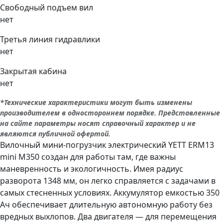
Свободный подъем вил
нет
Третья линия гидравлики
нет
Закрытая кабина
нет
*Технические характеристики могут быть изменены
производителем в одностороннем порядке. Представленные
на сайте параметры носят справочный характер и не
являются публичной офертой.
Вилочный мини-погрузчик электрический YETT ERM13
mini M350 создан для работы там, где важны
маневренность и экологичность. Имея радиус
разворота 1348 мм, он легко справляется с задачами в
самых стесненных условиях. Аккумулятор емкостью 350
Ач обеспечивает длительную автономную работу без
вредных выхлопов. Два двигателя — для перемещения