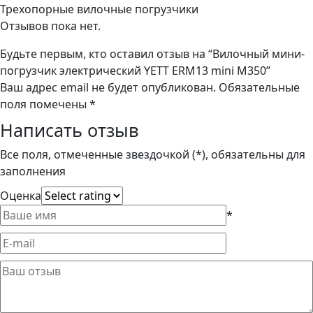
Трехопорные вилочные погрузчики
Отзывов пока нет.
Будьте первым, кто оставил отзыв на “Вилочный мини-
погрузчик электрический YETT ERM13 mini M350”
Ваш адрес email не будет опубликован.
Обязательные
поля помечены
*
Написать отзыв
Все поля, отмеченные звездочкой (*), обязательны для
заполнения
Оценка
*