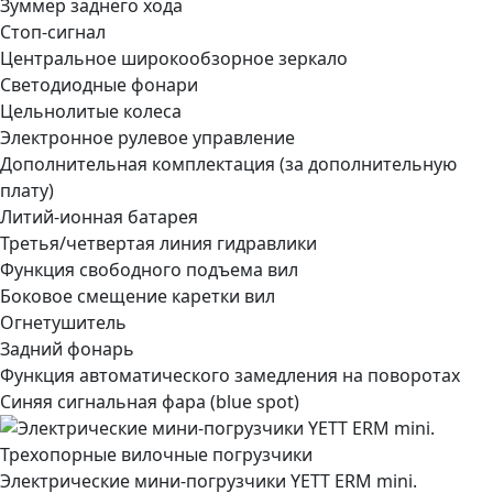
Зуммер заднего хода
Стоп-сигнал
Центральное широкообзорное зеркало
Светодиодные фонари
Цельнолитые колеса
Электронное рулевое управление
Дополнительная комплектация
(за дополнительную
плату)
Литий-ионная батарея
Третья/четвертая линия гидравлики
Функция свободного подъема вил
Боковое смещение каретки вил
Огнетушитель
Задний фонарь
Функция автоматического замедления на поворотах
Синяя сигнальная фара (blue spot)
Электрические мини-погрузчики YETT ERM mini.