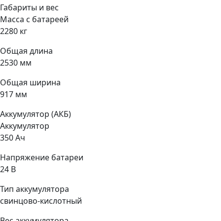
Габариты и вес
Масса с батареей
2280 кг
Общая длина
2530 мм
Общая ширина
917 мм
Аккумулятор (АКБ)
Аккумулятор
350 Ач
Напряжение батареи
24 B
Тип аккумулятора
свинцово-кислотный
Вес аккумулятора