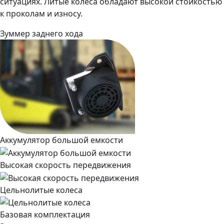
ситуациях. Литые колеса обладают высокой стойкостью
к проколам и износу.
Зуммер заднего хода
Аккумулятор большой емкости
Высокая скорость передвижения
Цельнолитые колеса
Базовая комплектация