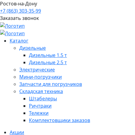
Ростов-на-Дону
+7 (863) 303-35-99
Заказать звонок
Каталог
Дизельные
Дизельные 1.5 т
Дизельные 2.5 т
Электрические
Мини-погрузчики
Запчасти для погрузчиков
Складская техника
Штабелеры
Ричтраки
Тележки
Комплектовщики заказов
Акции