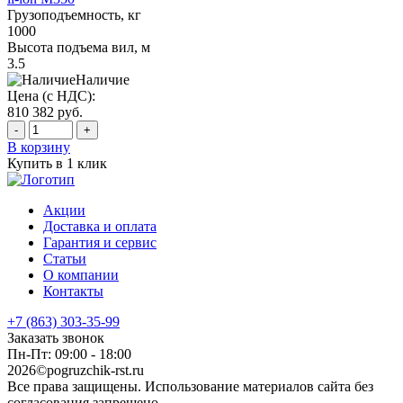
Грузоподъемность, кг
1000
Высота подъема вил, м
3.5
Наличие
Цена (с НДС):
810 382
руб.
-
+
В корзину
Купить в 1 клик
Акции
Доставка и оплата
Гарантия и сервис
Статьи
О компании
Контакты
+7 (863) 303-35-99
Заказать звонок
Пн-Пт: 09:00 - 18:00
2026©pogruzchik-rst.ru
Все права защищены. Использование материалов сайта без
согласования запрещено.