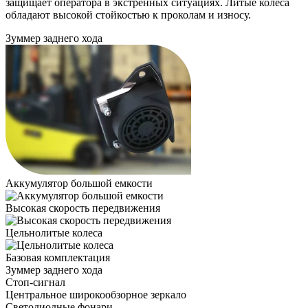
защищает оператора в экстренных ситуациях. Литые колеса
обладают высокой стойкостью к проколам и износу.
Зуммер заднего хода
Аккумулятор большой емкости
Высокая скорость передвижения
Цельнолитые колеса
Базовая комплектация
Зуммер заднего хода
Стоп-сигнал
Центральное широкообзорное зеркало
Светодиодные фонари