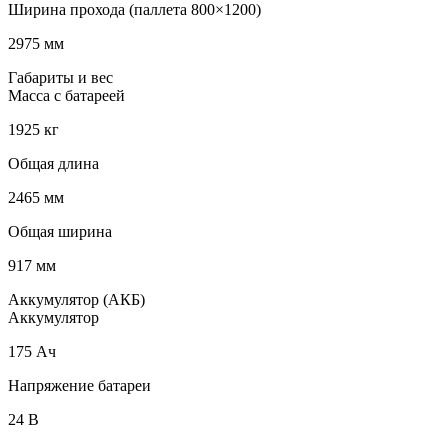
Ширина прохода (паллета 800×1200)
2975 мм
Габариты и вес
Масса с батареей
1925 кг
Общая длина
2465 мм
Общая ширина
917 мм
Аккумулятор (АКБ)
Аккумулятор
175 Ач
Напряжение батареи
24 B