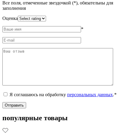
Все поля, отмеченные звездочкой (*), обязательны для
заполнения
Оценка
*
Я соглашаюсь на обработку
персональных данных
.
*
популярные товары