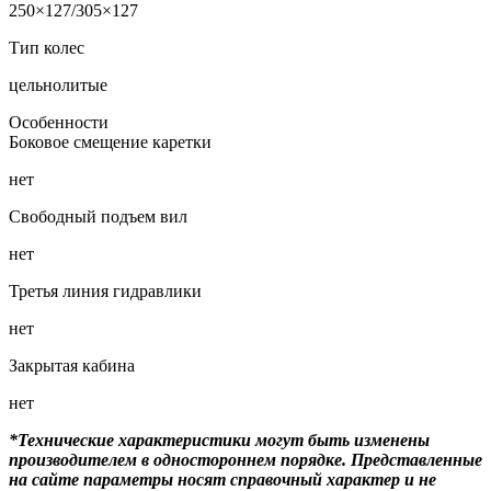
250×127/305×127
Тип колес
цельнолитые
Особенности
Боковое смещение каретки
нет
Свободный подъем вил
нет
Третья линия гидравлики
нет
Закрытая кабина
нет
*Технические характеристики могут быть изменены
производителем в одностороннем порядке. Представленные
на сайте параметры носят справочный характер и не