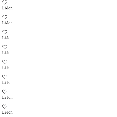
Li-Ion
Li-Ion
Li-Ion
Li-Ion
Li-Ion
Li-Ion
Li-Ion
Li-Ion