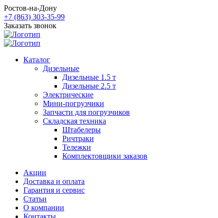
Ростов-на-Дону
+7 (863) 303-35-99
Заказать звонок
Каталог
Дизельные
Дизельные 1.5 т
Дизельные 2.5 т
Электрические
Мини-погрузчики
Запчасти для погрузчиков
Складская техника
Штабелеры
Ричтраки
Тележки
Комплектовщики заказов
Акции
Доставка и оплата
Гарантия и сервис
Статьи
О компании
Контакты