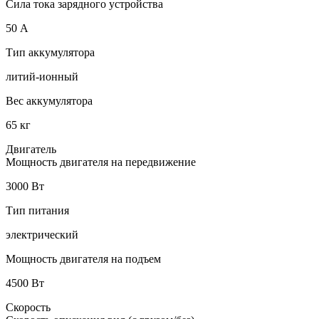
Сила тока зарядного устройства
50 А
Тип аккумулятора
литий-ионный
Вес аккумулятора
65 кг
Двигатель
Мощность двигателя на передвижение
3000 Вт
Тип питания
электрический
Мощность двигателя на подъем
4500 Вт
Скорость