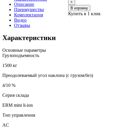
+
Описание
В корзину
Преимущества
Купить в 1 клик
Комплектация
Видео
Отзывы
Характеристики
Основные параметры
Грузоподъемность
1500 кг
Преодолеваемый угол наклона (с грузом/без)
4/10 %
Серия склада
ERM mini li-ion
Тип управления
AC