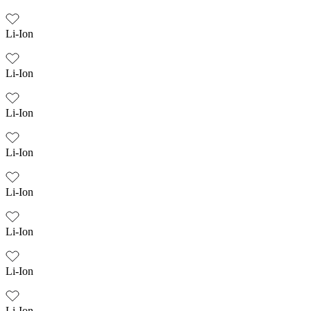
Li-Ion
Li-Ion
Li-Ion
Li-Ion
Li-Ion
Li-Ion
Li-Ion
Li-Ion