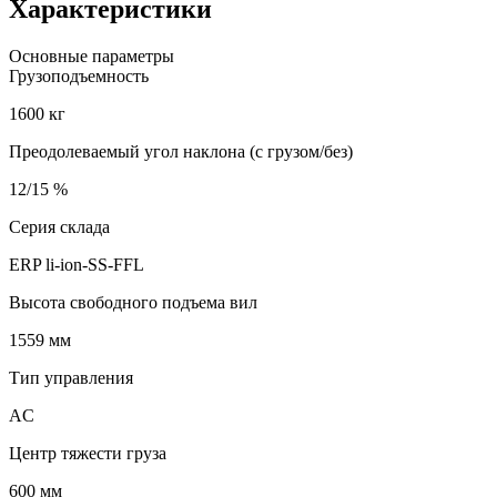
Характеристики
Основные параметры
Грузоподъемность
1600 кг
Преодолеваемый угол наклона (с грузом/без)
12/15 %
Серия склада
ERP li-ion-SS-FFL
Высота свободного подъема вил
1559 мм
Тип управления
AC
Центр тяжести груза
600 мм