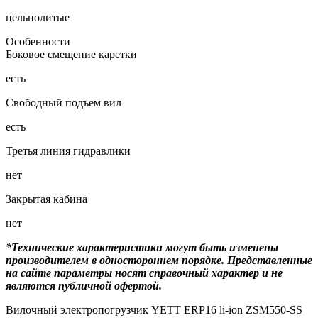
цельнолитые
Особенности
Боковое смещение каретки
есть
Свободный подъем вил
есть
Третья линия гидравлики
нет
Закрытая кабина
нет
*Технические характеристики могут быть изменены
производителем в одностороннем порядке. Представленные
на сайте параметры носят справочный характер и не
являются публичной офертой.
Вилочный электропогрузчик YETT ERP16 li-ion ZSM550-SS