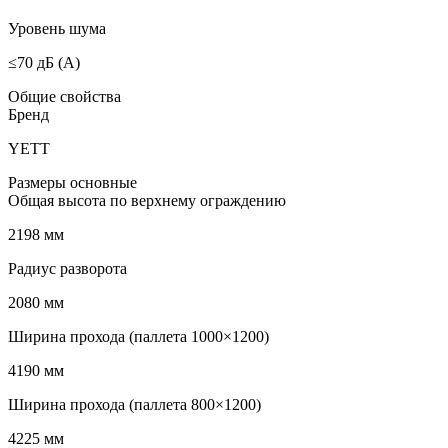
Уровень шума
≤70 дБ (А)
Общие свойства
Бренд
YETT
Размеры основные
Общая высота по верхнему ограждению
2198 мм
Радиус разворота
2080 мм
Ширина прохода (паллета 1000×1200)
4190 мм
Ширина прохода (паллета 800×1200)
4225 мм