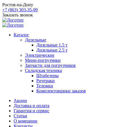
Ростов-на-Дону
+7 (863) 303-35-99
Заказать звонок
Каталог
Дизельные
Дизельные 1.5 т
Дизельные 2.5 т
Электрические
Мини-погрузчики
Запчасти для погрузчиков
Складская техника
Штабелеры
Ричтраки
Тележки
Комплектовщики заказов
Акции
Доставка и оплата
Гарантия и сервис
Статьи
О компании
Контакты