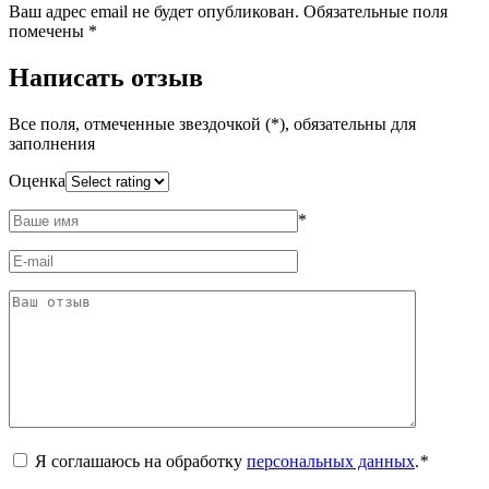
Ваш адрес email не будет опубликован.
Обязательные поля
помечены
*
Написать отзыв
Все поля, отмеченные звездочкой (*), обязательны для
заполнения
Оценка
*
Я соглашаюсь на обработку
персональных данных
.
*