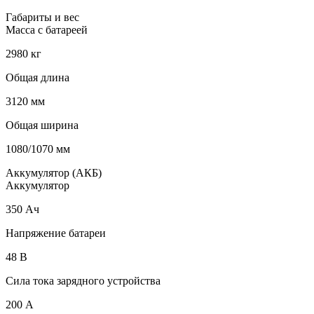
Габариты и вес
Масса с батареей
2980 кг
Общая длина
3120 мм
Общая ширина
1080/1070 мм
Аккумулятор (АКБ)
Аккумулятор
350 Ач
Напряжение батареи
48 B
Сила тока зарядного устройства
200 А