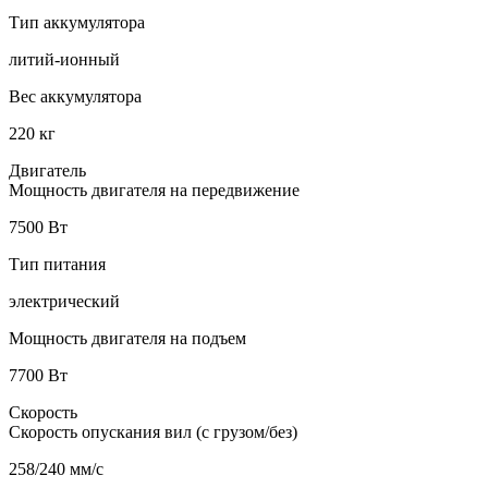
Тип аккумулятора
литий-ионный
Вес аккумулятора
220 кг
Двигатель
Мощность двигателя на передвижение
7500 Вт
Тип питания
электрический
Мощность двигателя на подъем
7700 Вт
Скорость
Скорость опускания вил (с грузом/без)
258/240 мм/с