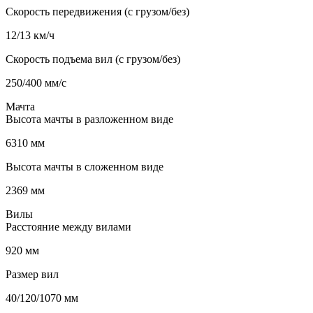
Скорость передвижения (с грузом/без)
12/13 км/ч
Скорость подъема вил (с грузом/без)
250/400 мм/с
Мачта
Высота мачты в разложенном виде
6310 мм
Высота мачты в сложенном виде
2369 мм
Вилы
Расстояние между вилами
920 мм
Размер вил
40/120/1070 мм