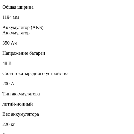
Общая ширина
1194 мм
Аккумулятор (АКБ)
Аккумулятор
350 Ач
Напряжение батареи
48 B
Сила тока зарядного устройства
200 А
Тип аккумулятора
литий-ионный
Вес аккумулятора
220 кг