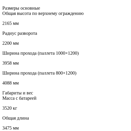
Размеры основные
Общая высота по верхнему ограждению
2165 мм
Радиус разворота
2200 мм
Ширина прохода (паллета 1000×1200)
3958 мм
Ширина прохода (паллета 800×1200)
4088 мм
Габариты и вес
Масса с батареей
3520 кг
Общая длина
3475 мм