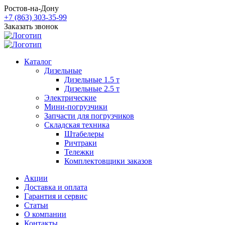
Ростов-на-Дону
+7 (863) 303-35-99
Заказать звонок
Каталог
Дизельные
Дизельные 1.5 т
Дизельные 2.5 т
Электрические
Мини-погрузчики
Запчасти для погрузчиков
Складская техника
Штабелеры
Ричтраки
Тележки
Комплектовщики заказов
Акции
Доставка и оплата
Гарантия и сервис
Статьи
О компании
Контакты