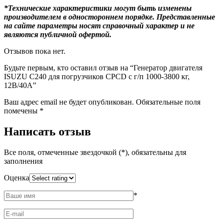
*Технические характеристики могут быть изменены
производителем в одностороннем порядке. Представленные
на сайте параметры носят справочный характер и не
являются публичной офертой.
Отзывов пока нет.
Будьте первым, кто оставил отзыв на “Генератор двигателя
ISUZU C240 для погрузчиков CPCD с г/п 1000-3800 кг,
12В/40A”
Ваш адрес email не будет опубликован.
Обязательные поля
помечены
*
Написать отзыв
Все поля, отмеченные звездочкой (*), обязательны для
заполнения
Оценка
*