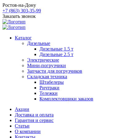
Ростов-на-Дону
+7 (863) 303-35-99
Заказать звонок
Каталог
Дизельные
Дизельные 1.5 т
Дизельные 2.5 т
Электрические
Мини-погрузчики
Запчасти для погрузчиков
Складская техника
Штабелеры
Ричтраки
Тележки
Комплектовщики заказов
Акции
Доставка и оплата
Гарантия и сервис
Статьи
О компании
Контакты