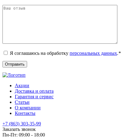
Я соглашаюсь на обработку
персональных данных
.
*
Акции
Доставка и оплата
Гарантия и сервис
Статьи
О компании
Контакты
+7 (863) 303-35-99
Заказать звонок
Пн-Пт: 09:00 - 18:00