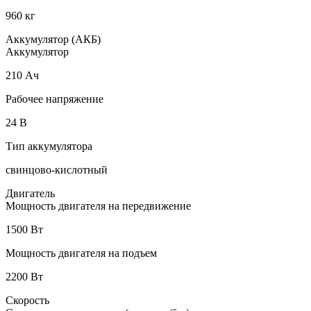
960 кг
Аккумулятор (АКБ)
Аккумулятор
210 Ач
Рабочее напряжение
24 В
Тип аккумулятора
свинцово-кислотный
Двигатель
Мощность двигателя на передвижение
1500 Вт
Мощность двигателя на подъем
2200 Вт
Скорость