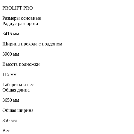
PROLIFT PRO
Размеры основные
Радиус разворота
3415 мм
Ширина прохода с поддоном
3900 мм
Высота подножки
115 мм
Габариты и вес
Общая длина
3650 мм
Общая ширина
850 мм
Вес