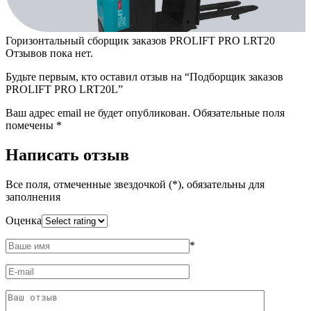
Горизонтальный сборщик заказов PROLIFT PRO LRT20
Отзывов пока нет.
Будьте первым, кто оставил отзыв на “Подборщик заказов
PROLIFT PRO LRT20L”
Ваш адрес email не будет опубликован.
Обязательные поля
помечены
*
Написать отзыв
Все поля, отмеченные звездочкой (*), обязательны для
заполнения
Оценка
*