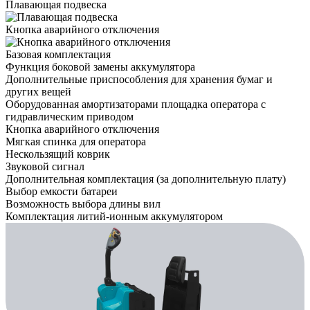
Плавающая подвеска
Кнопка аварийного отключения
Базовая комплектация
Функция боковой замены аккумулятора
Дополнительные приспособления для хранения бумаг и
других вещей
Оборудованная амортизаторами площадка оператора с
гидравлическим приводом
Кнопка аварийного отключения
Мягкая спинка для оператора
Нескользящий коврик
Звуковой сигнал
Дополнительная комплектация
(за дополнительную плату)
Выбор емкости батареи
Возможность выбора длины вил
Комплектация литий-ионным аккумулятором