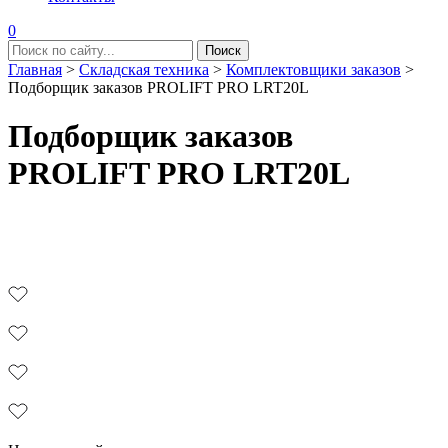
0
Главная
>
Складская техника
>
Комплектовщики заказов
>
Подборщик заказов PROLIFT PRO LRT20L
Подборщик заказов
PROLIFT PRO LRT20L