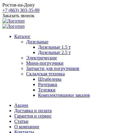
Ростов-на-Дону
+7 (863) 303-35-99
Заказать звонок
Каталог
Дизельные
Дизельные 1.5 т
Дизельные 2.5 т
Электрические
Мини-погрузчики
Запчасти для погрузчиков
Складская техника
Штабелеры
Ричтраки
Тележки
Комплектовщики заказов
Акции
Доставка и оплата
Гарантия и сервис
Статьи
О компании
Контакты