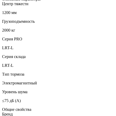
Центр тяжести
1200 мм
Грузоподъемность
2000 кг
Серия PRO
LRT-L
Серия склада
LRT-L
Тип тормоза
Электромагнитный
Уровень шума
≤75 дБ (А)
Общие свойства
Бренд