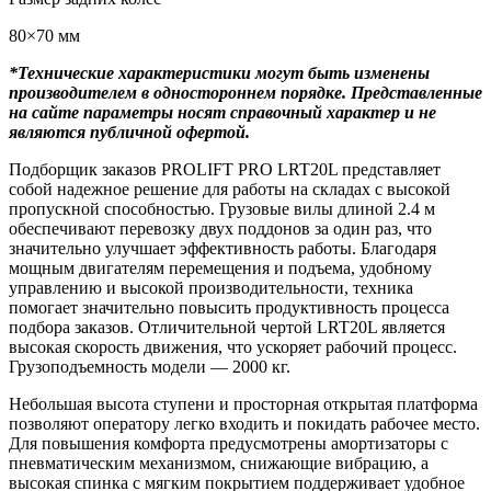
80×70 мм
*Технические характеристики могут быть изменены
производителем в одностороннем порядке. Представленные
на сайте параметры носят справочный характер и не
являются публичной офертой.
Подборщик заказов PROLIFT PRO LRT20L представляет
собой надежное решение для работы на складах с высокой
пропускной способностью. Грузовые вилы длиной 2.4 м
обеспечивают перевозку двух поддонов за один раз, что
значительно улучшает эффективность работы. Благодаря
мощным двигателям перемещения и подъема, удобному
управлению и высокой производительности, техника
помогает значительно повысить продуктивность процесса
подбора заказов. Отличительной чертой LRT20L является
высокая скорость движения, что ускоряет рабочий процесс.
Грузоподъемность модели — 2000 кг.
Небольшая высота ступени и просторная открытая платформа
позволяют оператору легко входить и покидать рабочее место.
Для повышения комфорта предусмотрены амортизаторы с
пневматическим механизмом, снижающие вибрацию, а
высокая спинка с мягким покрытием поддерживает удобное