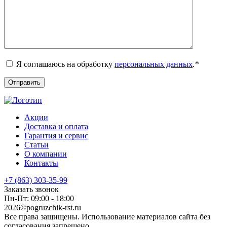
Я соглашаюсь на обработку
персональных данных
.
*
Акции
Доставка и оплата
Гарантия и сервис
Статьи
О компании
Контакты
+7 (863) 303-35-99
Заказать звонок
Пн-Пт: 09:00 - 18:00
2026©pogruzchik-rst.ru
Все права защищены. Использование материалов сайта без
согласования запрещено.