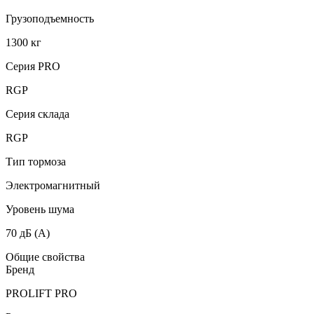
Грузоподъемность
1300 кг
Серия PRO
RGP
Серия склада
RGP
Тип тормоза
Электромагнитный
Уровень шума
70 дБ (А)
Общие свойства
Бренд
PROLIFT PRO