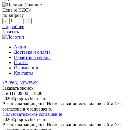
Наличие
Цена (с НДС):
по запросу
-
+
Подробнее
Заказать
Акции
Доставка и оплата
Гарантия и сервис
Статьи
О компании
Контакты
+7 (863) 303-35-99
Заказать звонок
Пн-Пт: 09:00 - 18:00
2026©pogruzchik-rst.ru
Все права защищены. Использование материалов сайта без
согласования запрещено.
Пользовательское соглашение
2026©pogruzchik-rst.ru
Все права защищены. Использование материалов сайта без
согласования запрещено.