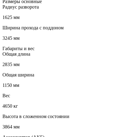
Размеры основные
Радиус разворота
1625 мм
Ширина прохода с поддоном
3245 мм
Габариты и вес
Общая длина
2835 мм
Общая ширина
1150 мм
Вес
4650 кг
Высота в сложенном состоянии
3864 мм