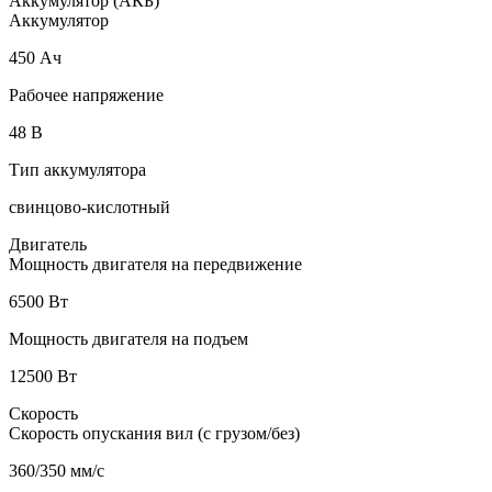
Аккумулятор (АКБ)
Аккумулятор
450 Ач
Рабочее напряжение
48 В
Тип аккумулятора
свинцово-кислотный
Двигатель
Мощность двигателя на передвижение
6500 Вт
Мощность двигателя на подъем
12500 Вт
Скорость
Скорость опускания вил (с грузом/без)
360/350 мм/с