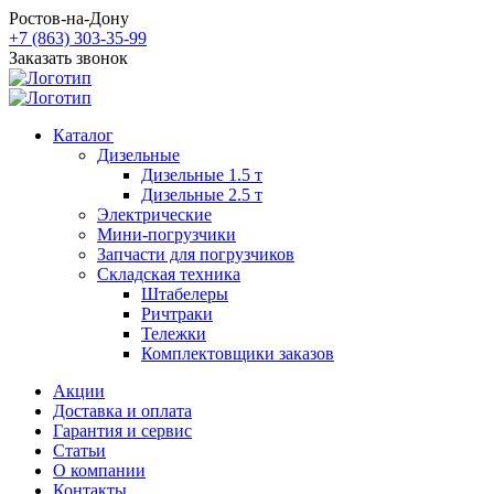
Ростов-на-Дону
+7 (863) 303-35-99
Заказать звонок
Каталог
Дизельные
Дизельные 1.5 т
Дизельные 2.5 т
Электрические
Мини-погрузчики
Запчасти для погрузчиков
Складская техника
Штабелеры
Ричтраки
Тележки
Комплектовщики заказов
Акции
Доставка и оплата
Гарантия и сервис
Статьи
О компании
Контакты