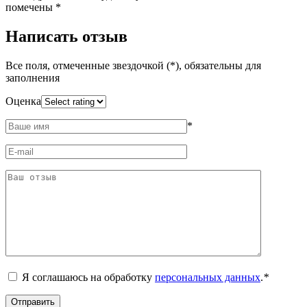
помечены
*
Написать отзыв
Все поля, отмеченные звездочкой (*), обязательны для
заполнения
Оценка
*
Я соглашаюсь на обработку
персональных данных
.
*