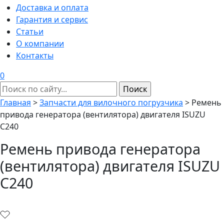
Доставка и оплата
Гарантия и сервис
Статьи
О компании
Контакты
0
Главная
>
Запчасти для вилочного погрузчика
>
Ремень
привода генератора (вентилятора) двигателя ISUZU
C240
Ремень привода генератора
(вентилятора) двигателя ISUZU
C240