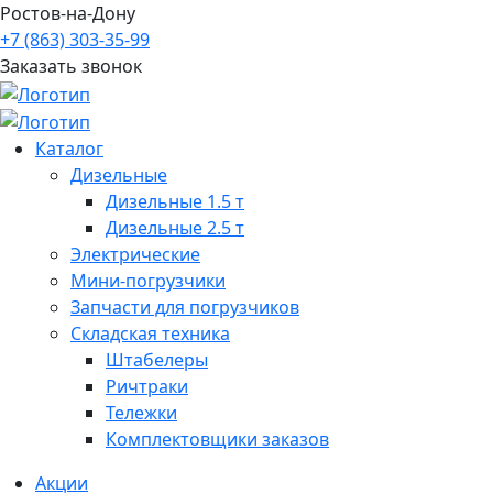
Ростов-на-Дону
+7 (863) 303-35-99
Заказать звонок
Каталог
Дизельные
Дизельные 1.5 т
Дизельные 2.5 т
Электрические
Мини-погрузчики
Запчасти для погрузчиков
Складская техника
Штабелеры
Ричтраки
Тележки
Комплектовщики заказов
Акции