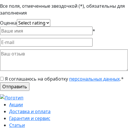
Все поля, отмеченные звездочкой (*), обязательны для
заполнения
Оценка
*
Я соглашаюсь на обработку
персональных данных
.
*
Акции
Доставка и оплата
Гарантия и сервис
Статьи