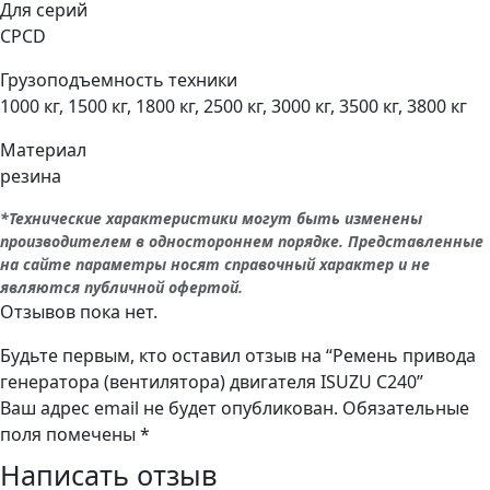
Для серий
C240
CPCD
Грузоподъемность техники
1000 кг, 1500 кг, 1800 кг, 2500 кг, 3000 кг, 3500 кг, 3800 кг
Материал
резина
*Технические характеристики могут быть изменены
производителем в одностороннем порядке. Представленные
на сайте параметры носят справочный характер и не
являются публичной офертой.
Отзывов пока нет.
Будьте первым, кто оставил отзыв на “Ремень привода
генератора (вентилятора) двигателя ISUZU C240”
Ваш адрес email не будет опубликован.
Обязательные
поля помечены
*
Написать отзыв