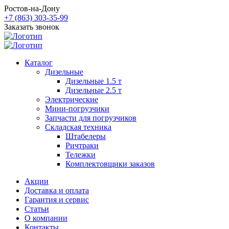
Ростов-на-Дону
+7 (863) 303-35-99
Заказать звонок
Каталог
Дизельные
Дизельные 1.5 т
Дизельные 2.5 т
Электрические
Мини-погрузчики
Запчасти для погрузчиков
Складская техника
Штабелеры
Ричтраки
Тележки
Комплектовщики заказов
Акции
Доставка и оплата
Гарантия и сервис
Статьи
О компании
Контакты