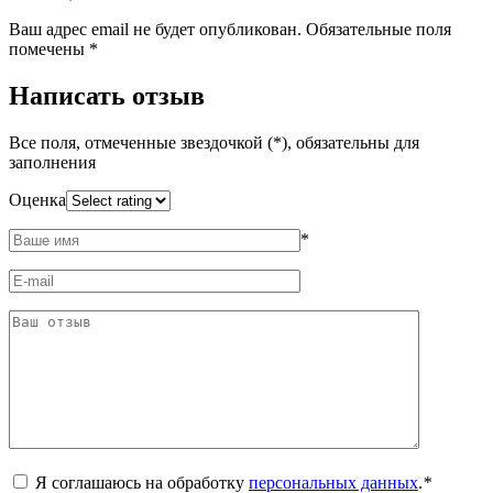
Ваш адрес email не будет опубликован.
Обязательные поля
помечены
*
Написать отзыв
Все поля, отмеченные звездочкой (*), обязательны для
заполнения
Оценка
*
Я соглашаюсь на обработку
персональных данных
.
*