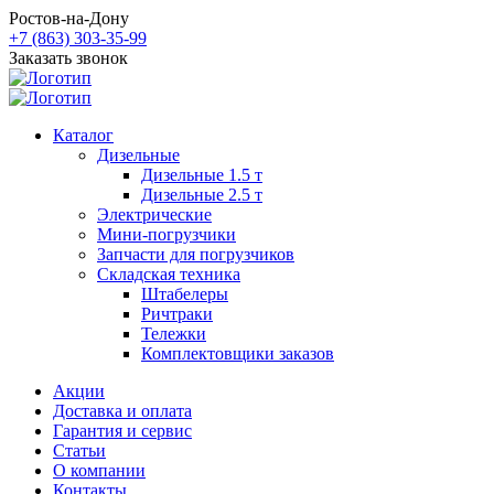
Ростов-на-Дону
+7 (863) 303-35-99
Заказать звонок
Каталог
Дизельные
Дизельные 1.5 т
Дизельные 2.5 т
Электрические
Мини-погрузчики
Запчасти для погрузчиков
Складская техника
Штабелеры
Ричтраки
Тележки
Комплектовщики заказов
Акции
Доставка и оплата
Гарантия и сервис
Статьи
О компании
Контакты