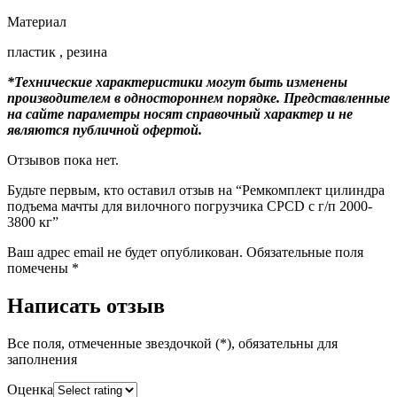
Материал
пластик , резина
*Технические характеристики могут быть изменены
производителем в одностороннем порядке. Представленные
на сайте параметры носят справочный характер и не
являются публичной офертой.
Отзывов пока нет.
Будьте первым, кто оставил отзыв на “Ремкомплект цилиндра
подъема мачты для вилочного погрузчика CPCD с г/п 2000-
3800 кг”
Ваш адрес email не будет опубликован.
Обязательные поля
помечены
*
Написать отзыв
Все поля, отмеченные звездочкой (*), обязательны для
заполнения
Оценка