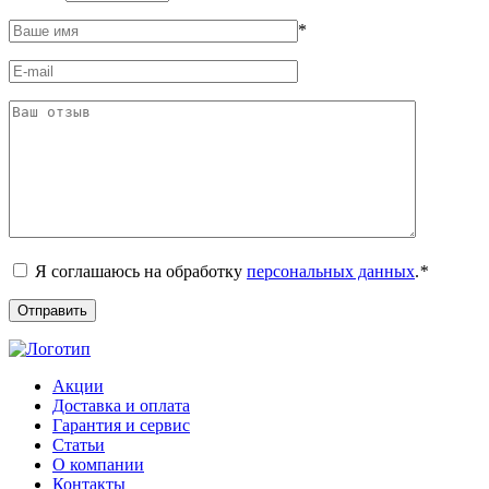
*
Я соглашаюсь на обработку
персональных данных
.
*
Акции
Доставка и оплата
Гарантия и сервис
Статьи
О компании
Контакты