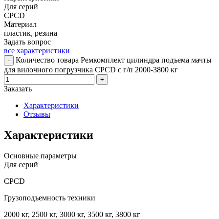
Для серий
CPCD
Материал
пластик, резина
Задать вопрос
все характеристики
Количество товара Ремкомплект цилиндра подъема мачты
-
для вилочного погрузчика CPCD с г/п 2000-3800 кг
+
Заказать
Характеристики
Отзывы
Характеристики
Основные параметры
Для серий
CPCD
Грузоподъемность техники
2000 кг, 2500 кг, 3000 кг, 3500 кг, 3800 кг