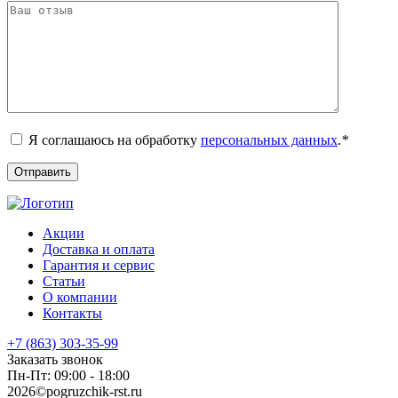
Я соглашаюсь на обработку
персональных данных
.
*
Акции
Доставка и оплата
Гарантия и сервис
Статьи
О компании
Контакты
+7 (863) 303-35-99
Заказать звонок
Пн-Пт: 09:00 - 18:00
2026©pogruzchik-rst.ru