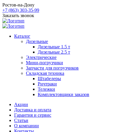
Ростов-на-Дону
+7 (863) 303-35-99
Заказать звонок
Каталог
Дизельные
Дизельные 1.5 т
Дизельные 2.5 т
Электрические
Мини-погрузчики
Запчасти для погрузчиков
Складская техника
Штабелеры
Ричтраки
Тележки
Комплектовщики заказов
Акции
Доставка и оплата
Гарантия и сервис
Статьи
О компании
Контакты