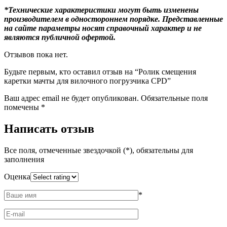
*Технические характеристики могут быть изменены
производителем в одностороннем порядке. Представленные
на сайте параметры носят справочный характер и не
являются публичной офертой.
Отзывов пока нет.
Будьте первым, кто оставил отзыв на “Ролик смещения
каретки мачты для вилочного погрузчика CPD”
Ваш адрес email не будет опубликован.
Обязательные поля
помечены
*
Написать отзыв
Все поля, отмеченные звездочкой (*), обязательны для
заполнения
Оценка
*