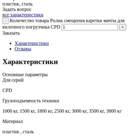
пластик, сталь
Задать вопрос
все характеристики
Количество товара Ролик смещения каретки мачты для
-
вилочного погрузчика CPD
+
Заказать
Характеристики
Отзывы
Характеристики
Основные параметры
Для серий
CPD
Грузоподъемность техники
1000 кг, 1500 кг, 1800 кг, 2500 кг, 3000 кг, 3500 кг, 3800 кг
Материал
пластик , сталь