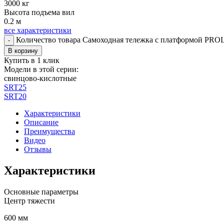
3000 кг
Высота подъема вил
0.2 м
все характеристики
Количество товара Самоходная тележка с платформой PR
-
В корзину
Купить в 1 клик
Модели в этой серии:
свинцово-кислотные
SRT25
SRT20
Характеристики
Описание
Преимущества
Видео
Отзывы
Характеристики
Основные параметры
Центр тяжести
600 мм