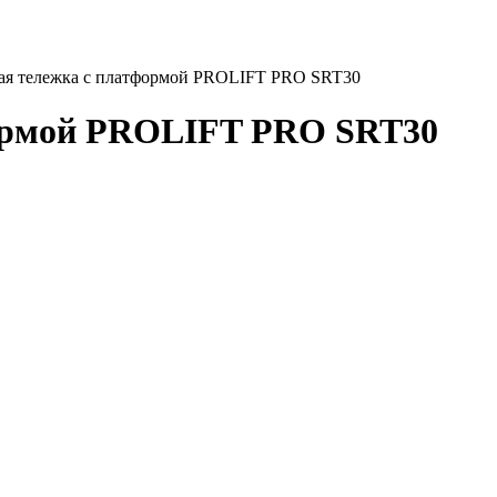
ая тележка с платформой PROLIFT PRO SRT30
формой PROLIFT PRO SRT30