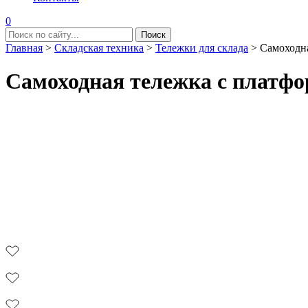
0
Главная
>
Складская техника
>
Тележки для склада
>
Самоходн
Самоходная тележка с плат