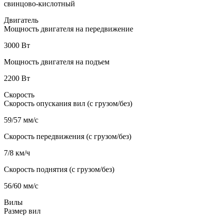
свинцово-кислотный
Двигатель
Мощность двигателя на передвижение
3000 Вт
Мощность двигателя на подъем
2200 Вт
Скорость
Скорость опускания вил (с грузом/без)
59/57 мм/с
Скорость передвижения (с грузом/без)
7/8 км/ч
Скорость поднятия (с грузом/без)
56/60 мм/с
Вилы
Размер вил