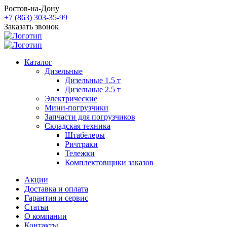
Ростов-на-Дону
+7 (863) 303-35-99
Заказать звонок
Каталог
Дизельные
Дизельные 1.5 т
Дизельные 2.5 т
Электрические
Мини-погрузчики
Запчасти для погрузчиков
Складская техника
Штабелеры
Ричтраки
Тележки
Комплектовщики заказов
Акции
Доставка и оплата
Гарантия и сервис
Статьи
О компании
Контакты