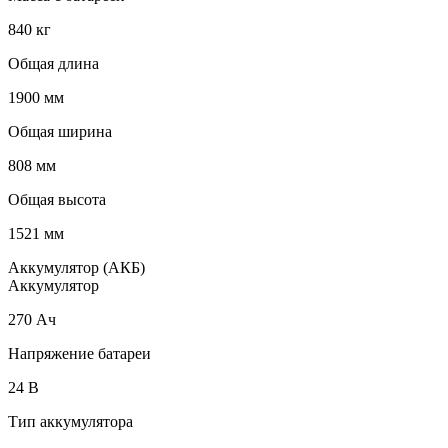
840 кг
Общая длина
1900 мм
Общая ширина
808 мм
Общая высота
1521 мм
Аккумулятор (АКБ)
Аккумулятор
270 Ач
Напряжение батареи
24 B
Тип аккумулятора