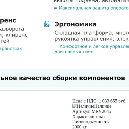
Цена с НДС:
1 033 655
руб.
Наличие
Aртикул: MRV2045
Характеристики
Грузоподъемность
2000 кг