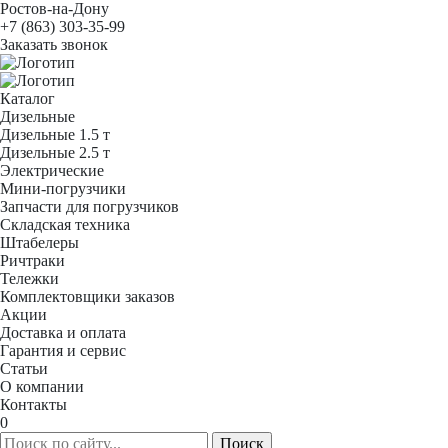
Ростов-на-Дону
+7 (863) 303-35-99
Заказать звонок
Каталог
Дизельные
Дизельные 1.5 т
Дизельные 2.5 т
Электрические
Мини-погрузчики
Запчасти для погрузчиков
Складская техника
Штабелеры
Ричтраки
Тележки
Комплектовщики заказов
Акции
Доставка и оплата
Гарантия и сервис
Статьи
О компании
Контакты
0