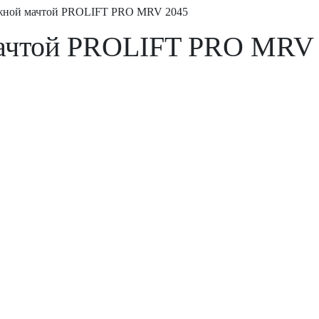
жной мачтой PROLIFT PRO MRV 2045
мачтой PROLIFT PRO MRV