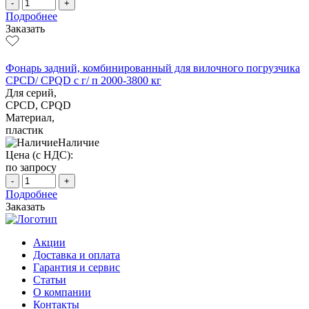
-
+
Подробнее
Заказать
Фонарь задний, комбинированный для вилочного погрузчика
CPCD/ CPQD с г/ п 2000-3800 кг
Для серий,
CPCD, CPQD
Материал,
пластик
Наличие
Цена (с НДС):
по запросу
-
+
Подробнее
Заказать
Акции
Доставка и оплата
Гарантия и сервис
Статьи
О компании
Контакты