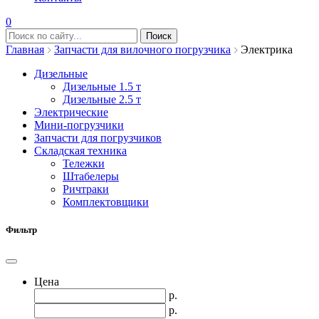
0
Главная
Запчасти для вилочного погрузчика
Электрика
Дизельные
Дизельные 1.5 т
Дизельные 2.5 т
Электрические
Мини-погрузчики
Запчасти для погрузчиков
Складская техника
Тележки
Штабелеры
Ричтраки
Комплектовщики
Фильтр
Цена
р.
р.