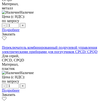
Материал,
металл
Наличие
Цена (с НДС):
по запросу
-
+
Подробнее
Заказать
Переключатель комбинированный подрулевой управления
электрическими приборами для погрузчиков CPCD/ CPQD
Для серий,
CPCD, CPQD
Материал,
пластик
Наличие
Цена (с НДС):
по запросу
-
+
Подробнее
Заказать