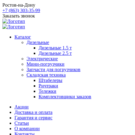
Ростов-на-Дону
+7 (863) 303-35-99
Заказать звонок
Каталог
Дизельные
Дизельные 1.5 т
Дизельные 2.5 т
Электрические
Мини-погрузчики
Запчасти для погрузчиков
Складская техника
Штабелеры
Ричтраки
Тележки
Комплектовщики заказов
Акции
Доставка и оплата
Гарантия и сервис
Статьи
О компании
Контакты