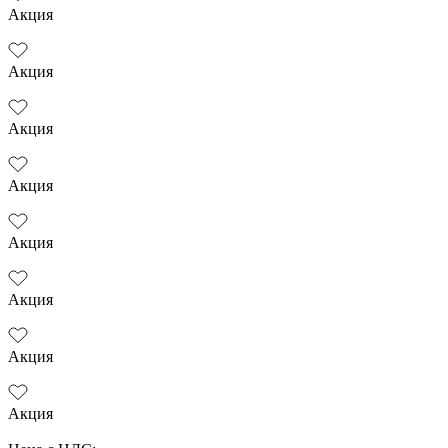
Акция
Акция
Акция
Акция
Акция
Акция
Акция
Акция