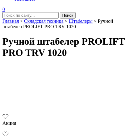
0
Главная
>
Складская техника
>
Штабелеры
>
Ручной
штабелер PROLIFT PRO TRV 1020
Ручной штабелер PROLIFT
PRO TRV 1020
Акция