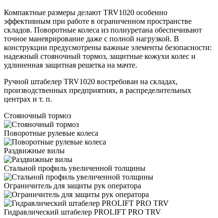
Компактные размеры делают TRV1020 особенно
эффективным при работе в ограниченном пространстве
складов. Поворотные колеса из полиуретана обеспечивают
точное маневрирование даже с полной нагрузкой. В
конструкции предусмотрены важные элементы безопасности:
надежный стояночный тормоз, защитные кожухи колес и
удлиненная защитная решетка на мачте.
Ручной штабелер TRV1020 востребован на складах,
производственных предприятиях, в распределительных
центрах и т. п.
Стояночный тормоз
Поворотные рулевые колеса
Раздвижные вилы
Стальной профиль увеличенной толщины
Ограничитель для защиты рук оператора
Гидравлический штабелер PROLIFT PRO TRV