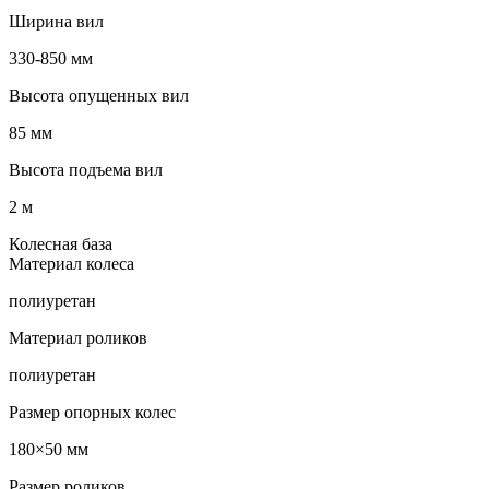
Ширина вил
330-850 мм
Высота опущенных вил
85 мм
Высота подъема вил
2 м
Колесная база
Материал колеса
полиуретан
Материал роликов
полиуретан
Размер опорных колес
180×50 мм
Размер роликов