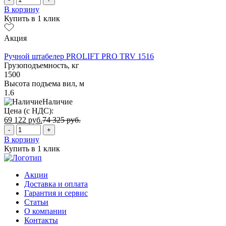
В корзину
Купить в 1 клик
Акция
Ручной штабелер PROLIFT PRO TRV 1516
Грузоподъемность, кг
1500
Высота подъема вил, м
1.6
Наличие
Цена (с НДС):
69 122
руб.
74 325
руб.
-
+
В корзину
Купить в 1 клик
Акции
Доставка и оплата
Гарантия и сервис
Статьи
О компании
Контакты