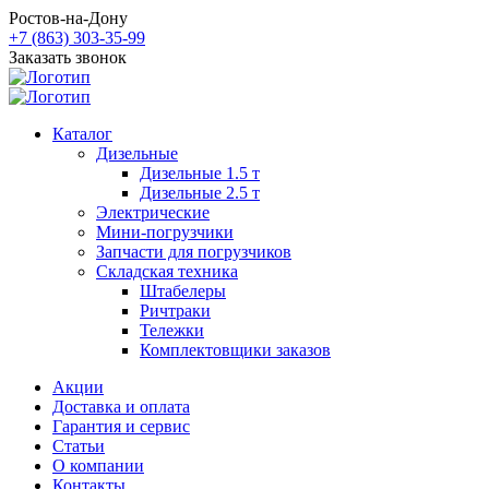
Ростов-на-Дону
+7 (863) 303-35-99
Заказать звонок
Каталог
Дизельные
Дизельные 1.5 т
Дизельные 2.5 т
Электрические
Мини-погрузчики
Запчасти для погрузчиков
Складская техника
Штабелеры
Ричтраки
Тележки
Комплектовщики заказов
Акции
Доставка и оплата
Гарантия и сервис
Статьи
О компании
Контакты