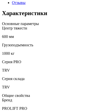
Отзывы
Характеристики
Основные параметры
Центр тяжести
600 мм
Грузоподъемность
1000 кг
Серия PRO
TRV
Серия склада
TRV
Общие свойства
Бренд
PROLIFT PRO