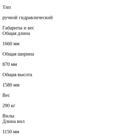
Тип
ручной гидравлический
Габариты и вес
Общая длина
1660 мм
Общая ширина
870 мм
Общая высота
1580 мм
Вес
290 кг
Вилы
Длина вил
1150 мм