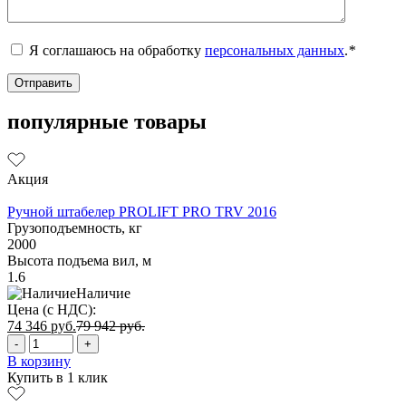
Я соглашаюсь на обработку
персональных данных
.
*
популярные товары
Акция
Ручной штабелер PROLIFT PRO TRV 2016
Грузоподъемность, кг
2000
Высота подъема вил, м
1.6
Наличие
Цена (с НДС):
74 346
руб.
79 942
руб.
-
+
В корзину
Купить в 1 клик