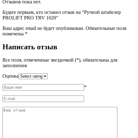
Отзывов пока нет.
Будьте первым, кто оставил отзыв на “Ручной штабелер
PROLIFT PRO TRV 1020”
Ваш адрес email не будет опубликован.
Обязательные поля
помечены
*
Написать отзыв
Все поля, отмеченные звездочкой (*), обязательны для
заполнения
Оценка
*