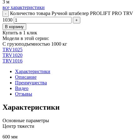
3 м
все характеристики
Количество товара Ручной штабелер PROLIFT PRO TRV
-
1030
+
В корзину
Купить в 1 клик
Модели в этой серии:
С грузоподъемностью 1000 кг
TRV1025
TRV1020
TRV1016
Характеристики
Описание
Преимущества
Видео
Отзывы
Характеристики
Основные параметры
Центр тяжести
600 мм