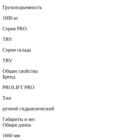
Грузоподъемность
1000 кг
Серия PRO
TRV
Серия склада
TRV
Общие свойства
Бренд
PROLIFT PRO
Тип
ручной гидравлический
Габариты и вес
Общая длина
1660 мм