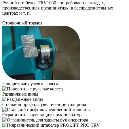
Ручной штабелер TRV1030 востребован на складах,
производственных предприятиях, в распределительных
центрах и т. п.
Стояночный тормоз
Поворотные рулевые колеса
Раздвижные вилы
Стальной профиль увеличенной толщины
Ограничитель для защиты рук оператора