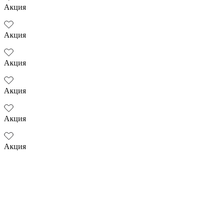
Акция
Акция
Акция
Акция
Акция
Акция