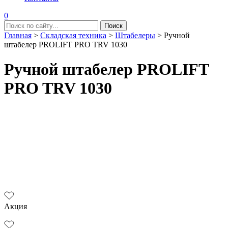
0
Главная
>
Складская техника
>
Штабелеры
>
Ручной
штабелер PROLIFT PRO TRV 1030
Ручной штабелер PROLIFT
PRO TRV 1030
Акция