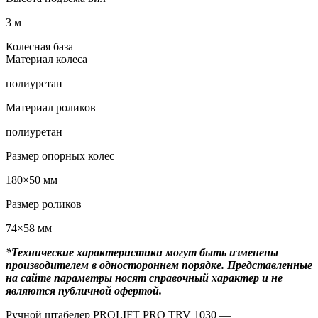
3 м
Колесная база
Материал колеса
полиуретан
Материал роликов
полиуретан
Размер опорных колес
180×50 мм
Размер роликов
74×58 мм
*Технические характеристики могут быть изменены
производителем в одностороннем порядке. Представленные
на сайте параметры носят справочный характер и не
являются публичной офертой.
Ручной штабелер PROLIFT PRO TRV 1030 —