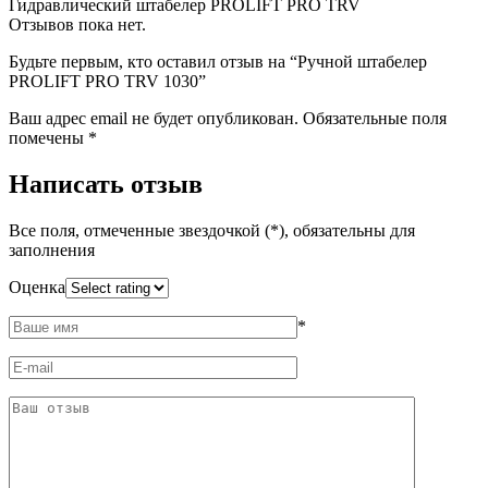
Гидравлический штабелер PROLIFT PRO TRV
Отзывов пока нет.
Будьте первым, кто оставил отзыв на “Ручной штабелер
PROLIFT PRO TRV 1030”
Ваш адрес email не будет опубликован.
Обязательные поля
помечены
*
Написать отзыв
Все поля, отмеченные звездочкой (*), обязательны для
заполнения
Оценка
*