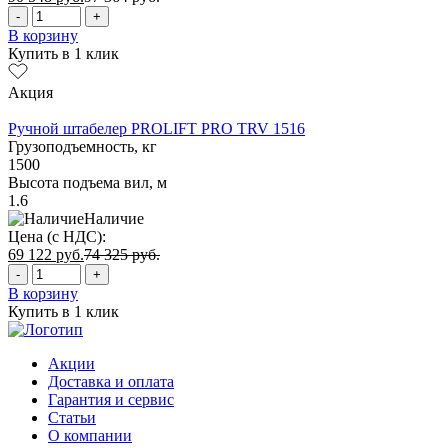
-
+
В корзину
Купить в 1 клик
Акция
Ручной штабелер PROLIFT PRO TRV 1516
Грузоподъемность, кг
1500
Высота подъема вил, м
1.6
Наличие
Цена (с НДС):
69 122
руб.
74 325
руб.
-
+
В корзину
Купить в 1 клик
Акции
Доставка и оплата
Гарантия и сервис
Статьи
О компании