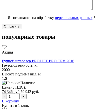
Я соглашаюсь на обработку
персональных данных
.
*
популярные товары
Акция
Ручной штабелер PROLIFT PRO TRV 2016
Грузоподъемность, кг
2000
Высота подъема вил, м
1.6
Наличие
Цена (с НДС):
74 346
руб.
79 942
руб.
-
+
В корзину
Купить в 1 клик