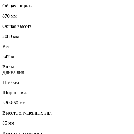
Общая ширина
870 мм
Общая высота
2080 мм
Вес
347 кг
Вилы
Длина вил
1150 мм
Ширина вил
330-850 мм
Высота опущенных вил
85 мм
Высота подъема вил