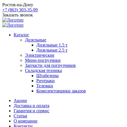
Ростов-на-Дону
+7 (863) 303-35-99
Заказать звонок
Каталог
Дизельные
Дизельные 1.5 т
Дизельные 2.5 т
Электрические
Мини-погрузчики
Запчасти для погрузчиков
Складская техника
Штабелеры
Ричтраки
Тележки
Комплектовщики заказов
Акции
Доставка и оплата
Гарантия и сервис
Статьи
О компании
Контакты